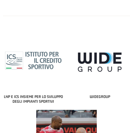
LNP E ICS INSIEME PER LO SVILUPPO
WIDEGROUP
DEGLI IMPIANTI SPORTIVI