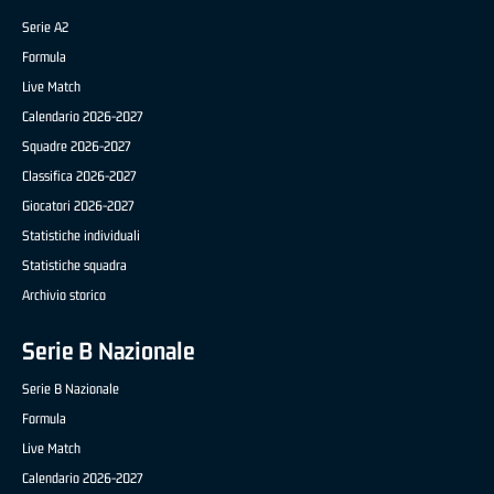
Serie A2
Formula
Live Match
Calendario 2026-2027
Squadre 2026-2027
Classifica 2026-2027
Giocatori 2026-2027
Statistiche individuali
Statistiche squadra
Archivio storico
Serie B Nazionale
Serie B Nazionale
Formula
Live Match
Calendario 2026-2027