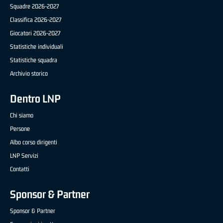
Squadre 2026-2027
Classifica 2026-2027
Giocatori 2026-2027
Statistiche individuali
Statistiche squadra
Archivio storico
Dentro LNP
Chi siamo
Persone
Albo corso dirigenti
LNP Servizi
Contatti
Sponsor & Partner
Sponsor & Partner