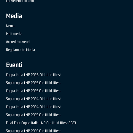
Convenzioni in atto
Media
News
Multimedia
Accredito eventi
Regolamento Media
Eventi
Coppa Italia LNP 2026 Old Wild West
Supercoppa LNP 2025 Old Wild West
Coppa Italia LNP 2025 Old Wild West
Supercoppa LNP 2024 Old Wild West
Coppa Italia LNP 2024 Old Wild West
Supercoppa LNP 2023 Old Wild West
Final Four Coppa Italia LNP Old Wild West 2023
Supercoppa LNP 2022 Old Wild West