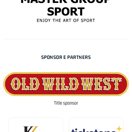
SPONSOR E PARTNERS
Title sponsor