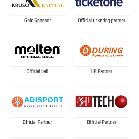
Gold Sponsor
Official ticketing partner
Official ball
HR Partner
Official Partner
Official Partner