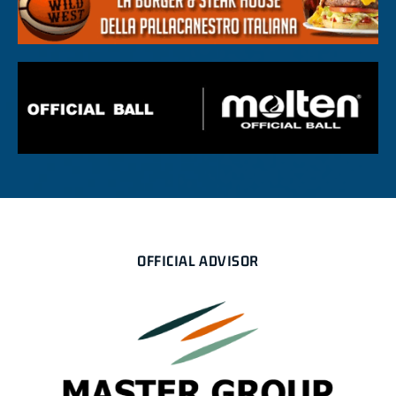
OFFICIAL ADVISOR