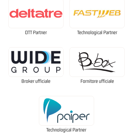
OTT Partner
Technological Partner
Broker ufficiale
Fornitore ufficiale
Technological Partner