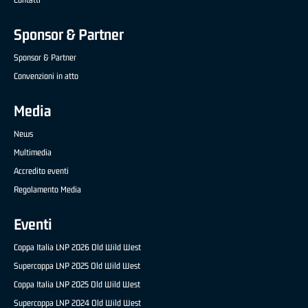
Sponsor & Partner
Sponsor & Partner
Convenzioni in atto
Media
News
Multimedia
Accredito eventi
Regolamento Media
Eventi
Coppa Italia LNP 2026 Old Wild West
Supercoppa LNP 2025 Old Wild West
Coppa Italia LNP 2025 Old Wild West
Supercoppa LNP 2024 Old Wild West