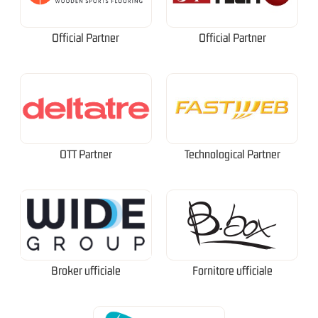
Official Partner
Official Partner
OTT Partner
Technological Partner
Broker ufficiale
Fornitore ufficiale