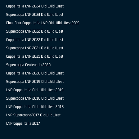
Coppa Italia LNP 2024 Old Wild West
Supercoppa LNP 2023 Old Wild West
Final Four Coppa Italia LNP Old Wild West 2023
Supercoppa LNP 2022 Old Wild West
Coppa Italia LNP 2022 Old Wild West
Supercoppa LNP 2021 Old Wild West
Coppa Italia LNP 2021 Old Wild West
Supercoppa Centenario 2020
Coppa Italia LNP 2020 Old Wild West
Supercoppa LNP 2019 Old Wild West
LNP Coppa Italia Old Wild West 2019
Supercoppa LNP 2018 Old Wild West
LNP Coppa Italia Old Wild West 2018
LNP Supercoppa2017 OldWildWest
LNP Coppa Italia 2017