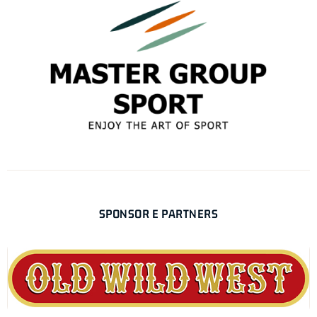
SPONSOR E PARTNERS