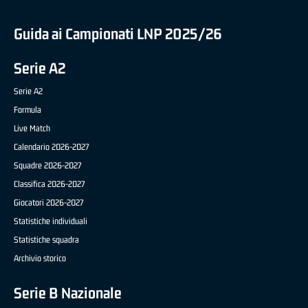
Guida ai Campionati LNP 2025/26
Serie A2
Serie A2
Formula
Live Match
Calendario 2026-2027
Squadre 2026-2027
Classifica 2026-2027
Giocatori 2026-2027
Statistiche individuali
Statistiche squadra
Archivio storico
Serie B Nazionale