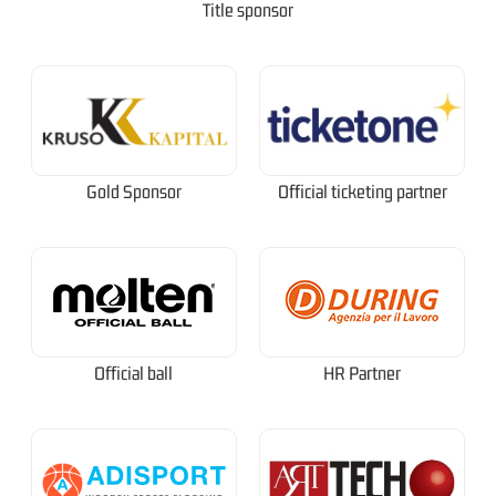
Title sponsor
Gold Sponsor
Official ticketing partner
Official ball
HR Partner