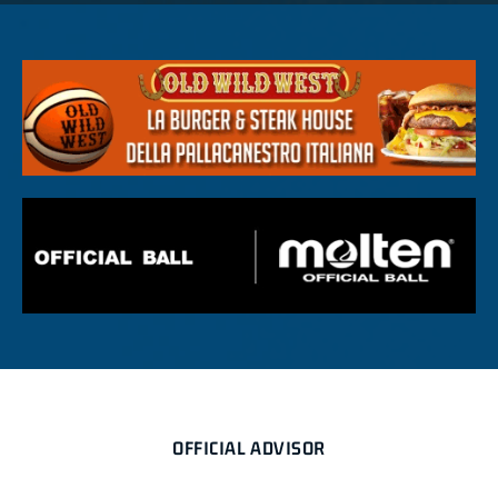
OFFICIAL ADVISOR