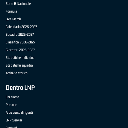
Serie B Nazionale
Formula
Live Match
Calendario 2026-2027
Squadre 2026-2027
Classifica 2026-2027
Giocatori 2026-2027
Statistiche individuali
Statistiche squadra
Archivio storico
Dentro LNP
Chi siamo
Persone
Albo corso dirigenti
LNP Servizi
Contatti