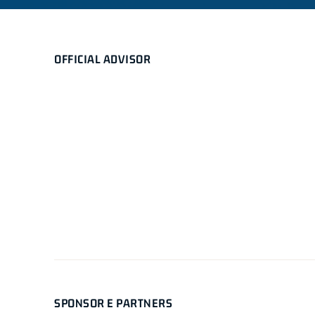
OFFICIAL ADVISOR
SPONSOR E PARTNERS