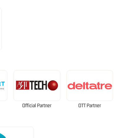
Official Partner
OTT Partner