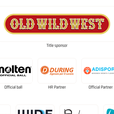
Title sponsor
Official ball
HR Partner
Official Partner