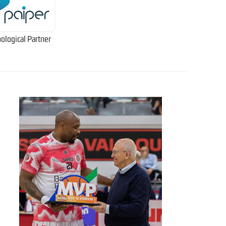
ological Partner