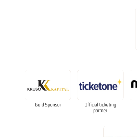
Gold Sponsor
Official ticketing
partner