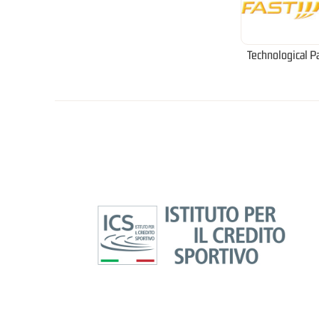
Technological P