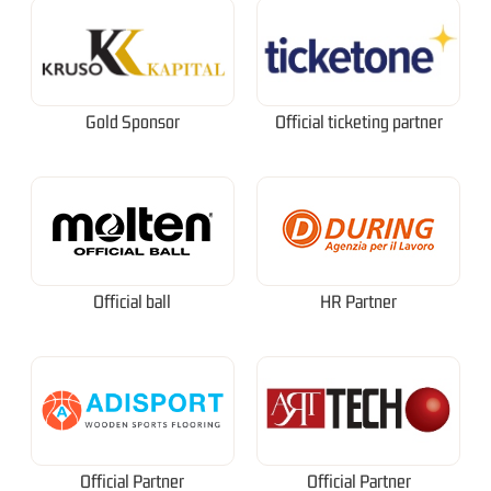
Gold Sponsor
Official ticketing partner
Official ball
HR Partner
Official Partner
Official Partner