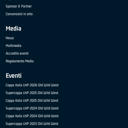
Sponsor & Partner
Convenzioni in atto
Media
News
Multimedia
Accredito eventi
Regolamento Media
Eventi
Coppa Italia LNP 2026 Old Wild West
Supercoppa LNP 2025 Old Wild West
Coppa Italia LNP 2025 Old Wild West
Supercoppa LNP 2024 Old Wild West
Coppa Italia LNP 2024 Old Wild West
Supercoppa LNP 2023 Old Wild West