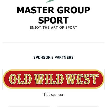
SPONSOR E PARTNERS
Title sponsor