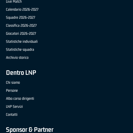
Live Match
Calendario 2026-2027
Squadre 2026-2027
Classifica 2026-2027
Giocatori 2026-2027
Statistiche individuali
Statistiche squadra
Archivio storico
Dentro LNP
Chi siamo
Persone
Albo corso dirigenti
LNP Servizi
Contatti
Sponsor & Partner