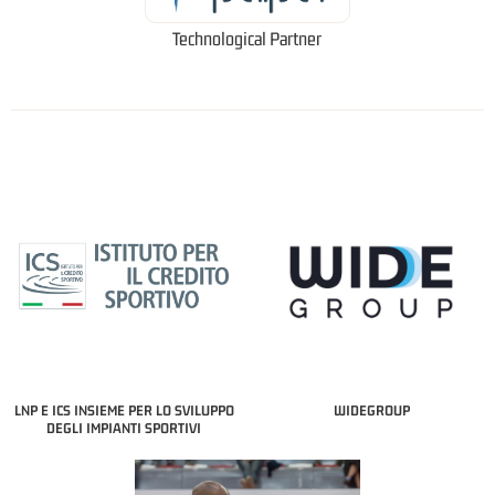
Technological Partner
LNP E ICS INSIEME PER LO SVILUPPO
WIDEGROUP
DEGLI IMPIANTI SPORTIVI