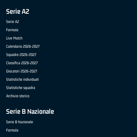
Serie A2
Serie A2
Formula
Live Match
Calendario 2026-2027
Squadre 2026-2027
Classifica 2026-2027
Giocatori 2026-2027
Statistiche individuali
Statistiche squadra
Archivio storico
Serie B Nazionale
Serie B Nazionale
Formula