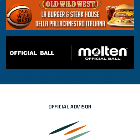
OFFICIAL ADVISOR