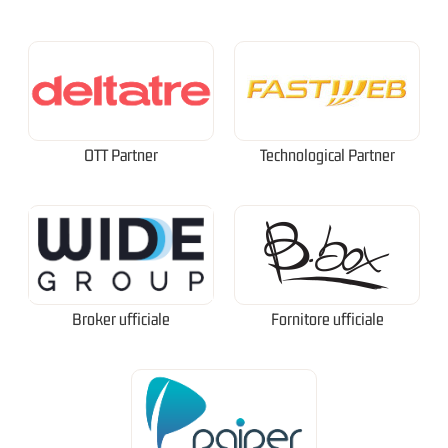
OTT Partner
Technological Partner
Broker ufficiale
Fornitore ufficiale