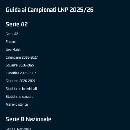
Guida ai Campionati LNP 2025/26
Serie A2
Serie A2
Formula
Live Match
Calendario 2026-2027
Squadre 2026-2027
Classifica 2026-2027
Giocatori 2026-2027
Statistiche individuali
Statistiche squadra
Archivio storico
Serie B Nazionale
Serie B Nazionale