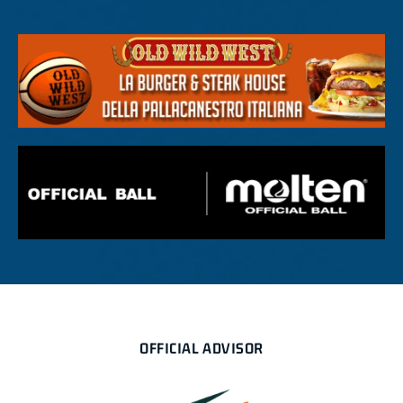
OFFICIAL ADVISOR