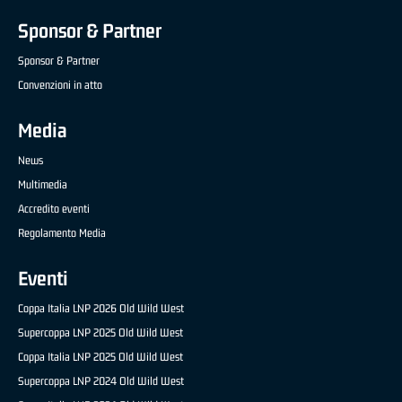
Sponsor & Partner
Sponsor & Partner
Convenzioni in atto
Media
News
Multimedia
Accredito eventi
Regolamento Media
Eventi
Coppa Italia LNP 2026 Old Wild West
Supercoppa LNP 2025 Old Wild West
Coppa Italia LNP 2025 Old Wild West
Supercoppa LNP 2024 Old Wild West