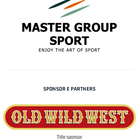
SPONSOR E PARTNERS
Title sponsor