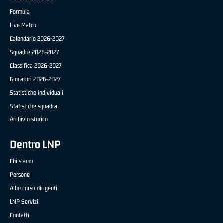
Formula
Live Match
Calendario 2026-2027
Squadre 2026-2027
Classifica 2026-2027
Giocatori 2026-2027
Statistiche individuali
Statistiche squadra
Archivio storico
Dentro LNP
Chi siamo
Persone
Albo corso dirigenti
LNP Servizi
Contatti