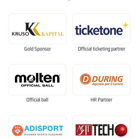
Gold Sponsor
Official ticketing partner
Official ball
HR Partner