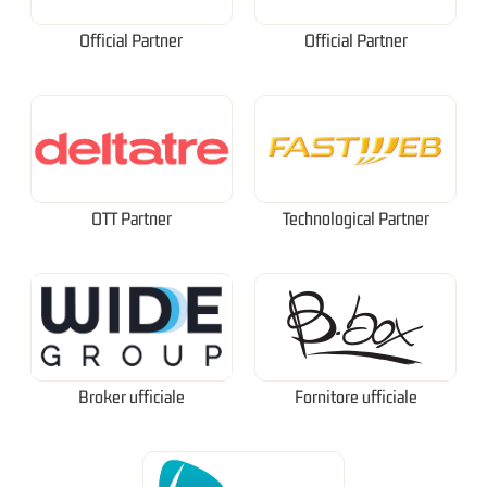
Official Partner
Official Partner
OTT Partner
Technological Partner
Broker ufficiale
Fornitore ufficiale