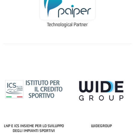
Technological Partner
LNP E ICS INSIEME PER LO SVILUPPO
WIDEGROUP
DEGLI IMPIANTI SPORTIVI