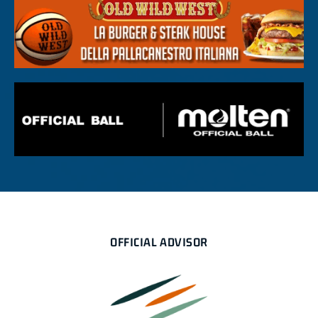
OFFICIAL ADVISOR