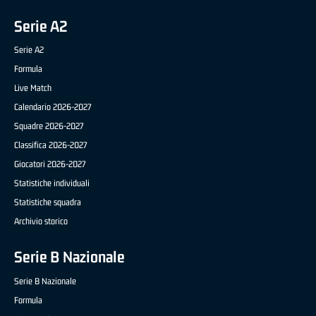
Serie A2
Serie A2
Formula
Live Match
Calendario 2026-2027
Squadre 2026-2027
Classifica 2026-2027
Giocatori 2026-2027
Statistiche individuali
Statistiche squadra
Archivio storico
Serie B Nazionale
Serie B Nazionale
Formula