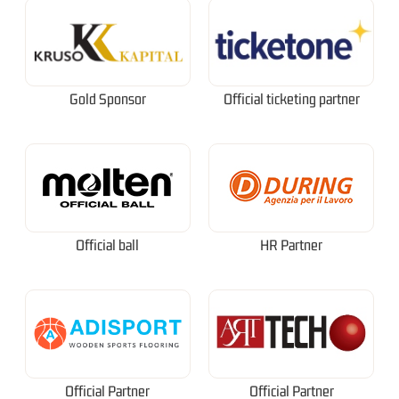
Gold Sponsor
Official ticketing partner
Official ball
HR Partner
Official Partner
Official Partner