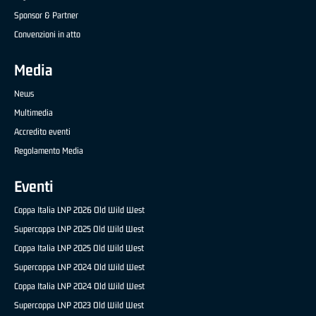
Sponsor & Partner
Convenzioni in atto
Media
News
Multimedia
Accredito eventi
Regolamento Media
Eventi
Coppa Italia LNP 2026 Old Wild West
Supercoppa LNP 2025 Old Wild West
Coppa Italia LNP 2025 Old Wild West
Supercoppa LNP 2024 Old Wild West
Coppa Italia LNP 2024 Old Wild West
Supercoppa LNP 2023 Old Wild West