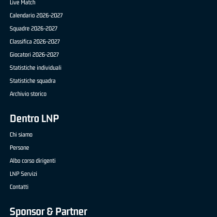
Live Match
Calendario 2026-2027
Squadre 2026-2027
Classifica 2026-2027
Giocatori 2026-2027
Statistiche individuali
Statistiche squadra
Archivio storico
Dentro LNP
Chi siamo
Persone
Albo corso dirigenti
LNP Servizi
Contatti
Sponsor & Partner