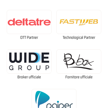
OTT Partner
Technological Partner
Broker ufficiale
Fornitore ufficiale