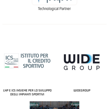
Technological Partner
LNP E ICS INSIEME PER LO SVILUPPO
WIDEGROUP
DEGLI IMPIANTI SPORTIVI