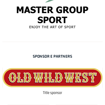
SPONSOR E PARTNERS
Title sponsor