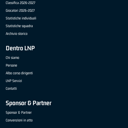
Classifica 2026-2027
Giocatori 2026-2027
Statistiche individuali
Statistiche squadra
Archivio storico
Dentro LNP
Chi siamo
Persone
Albo corso dirigenti
LNP Servizi
Contatti
Sponsor & Partner
Sponsor & Partner
Convenzioni in atto