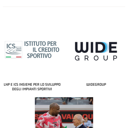
LNP E ICS INSIEME PER LO SVILUPPO
WIDEGROUP
DEGLI IMPIANTI SPORTIVI