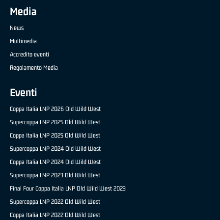
Media
News
Multimedia
Accredito eventi
Regolamento Media
Eventi
Coppa Italia LNP 2026 Old Wild West
Supercoppa LNP 2025 Old Wild West
Coppa Italia LNP 2025 Old Wild West
Supercoppa LNP 2024 Old Wild West
Coppa Italia LNP 2024 Old Wild West
Supercoppa LNP 2023 Old Wild West
Final Four Coppa Italia LNP Old Wild West 2023
Supercoppa LNP 2022 Old Wild West
Coppa Italia LNP 2022 Old Wild West