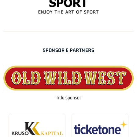
SPONSOR E PARTNERS
Title sponsor