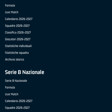
Formula
Live Match
Calendario 2026-2027
Squadre 2026-2027
Classifica 2026-2027
Giocatori 2026-2027
Statistiche individuali
Statistiche squadra
Archivio storico
Serie B Nazionale
Serie B Nazionale
Formula
Live Match
Calendario 2026-2027
Squadre 2026-2027