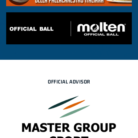
OFFICIAL ADVISOR