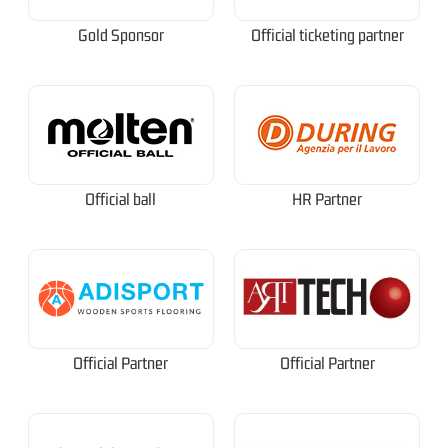
Gold Sponsor
Official ticketing partner
Official ball
HR Partner
Official Partner
Official Partner