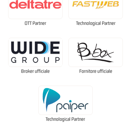
OTT Partner
Technological Partner
Broker ufficiale
Fornitore ufficiale
Technological Partner