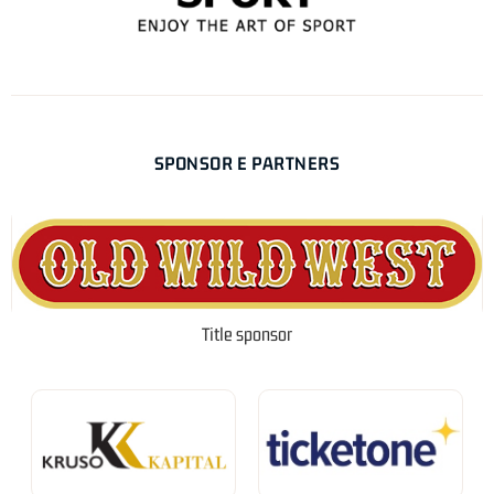
SPONSOR E PARTNERS
Title sponsor