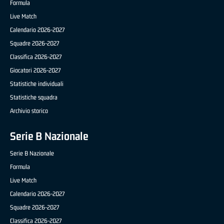
Formula
Live Match
Calendario 2026-2027
Squadre 2026-2027
Classifica 2026-2027
Giocatori 2026-2027
Statistiche individuali
Statistiche squadra
Archivio storico
Serie B Nazionale
Serie B Nazionale
Formula
Live Match
Calendario 2026-2027
Squadre 2026-2027
Classifica 2026-2027