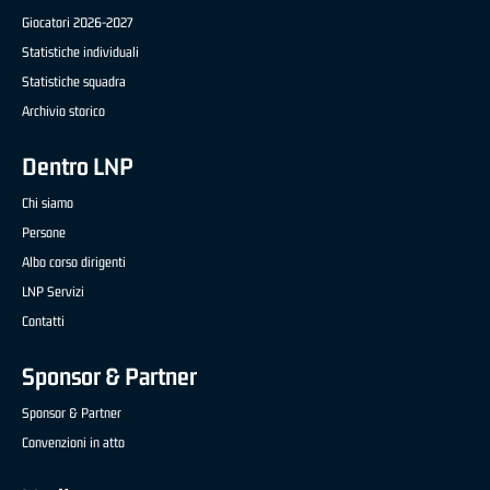
Giocatori 2026-2027
Statistiche individuali
Statistiche squadra
Archivio storico
Dentro LNP
Chi siamo
Persone
Albo corso dirigenti
LNP Servizi
Contatti
Sponsor & Partner
Sponsor & Partner
Convenzioni in atto