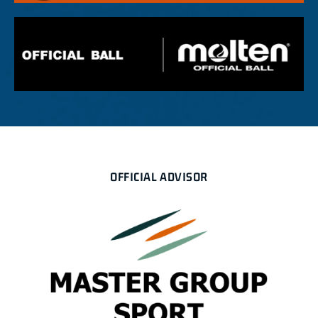
OFFICIAL ADVISOR