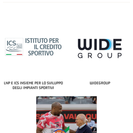
LNP E ICS INSIEME PER LO SVILUPPO
WIDEGROUP
DEGLI IMPIANTI SPORTIVI