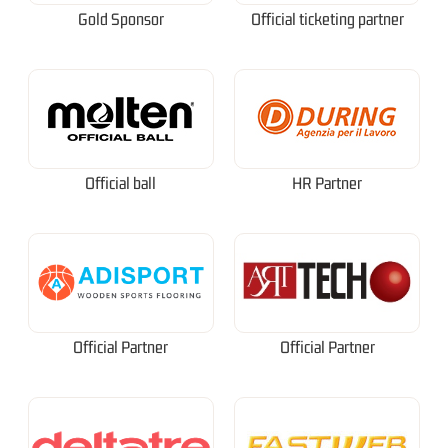
Gold Sponsor
Official ticketing partner
Official ball
HR Partner
Official Partner
Official Partner