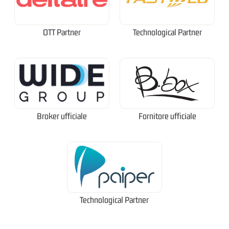
OTT Partner
Technological Partner
Broker ufficiale
Fornitore ufficiale
Technological Partner