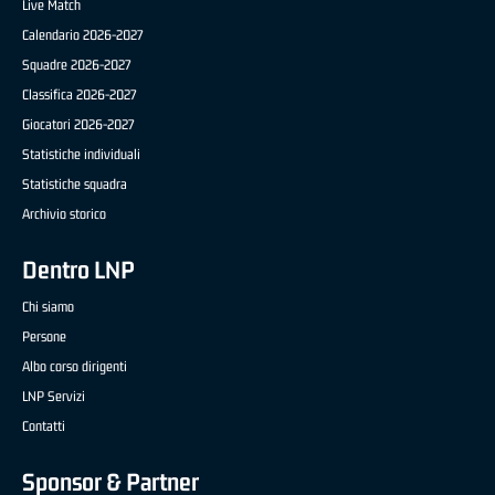
Live Match
Calendario 2026-2027
Squadre 2026-2027
Classifica 2026-2027
Giocatori 2026-2027
Statistiche individuali
Statistiche squadra
Archivio storico
Dentro LNP
Chi siamo
Persone
Albo corso dirigenti
LNP Servizi
Contatti
Sponsor & Partner