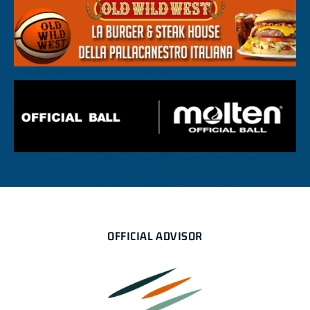
OFFICIAL ADVISOR