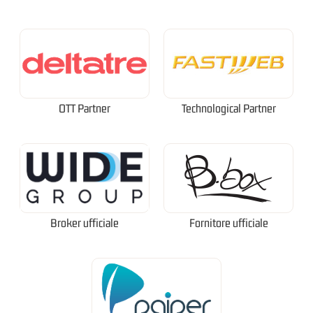
OTT Partner
Technological Partner
Broker ufficiale
Fornitore ufficiale