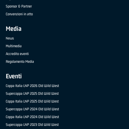
Sponsor & Partner
Convenzioni in atto
Media
News
Multimedia
Accredito eventi
Regolamento Media
Eventi
Coppa Italia LNP 2026 Old Wild West
Supercoppa LNP 2025 Old Wild West
Coppa Italia LNP 2025 Old Wild West
Supercoppa LNP 2024 Old Wild West
Coppa Italia LNP 2024 Old Wild West
Supercoppa LNP 2023 Old Wild West