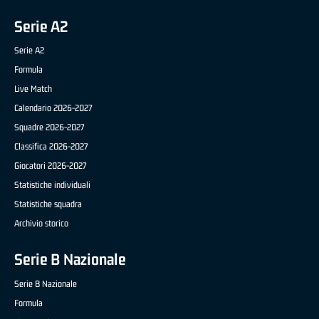
Serie A2
Serie A2
Formula
Live Match
Calendario 2026-2027
Squadre 2026-2027
Classifica 2026-2027
Giocatori 2026-2027
Statistiche individuali
Statistiche squadra
Archivio storico
Serie B Nazionale
Serie B Nazionale
Formula