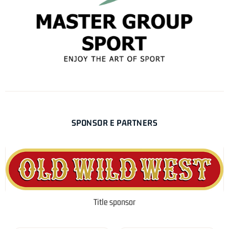
SPONSOR E PARTNERS
Title sponsor