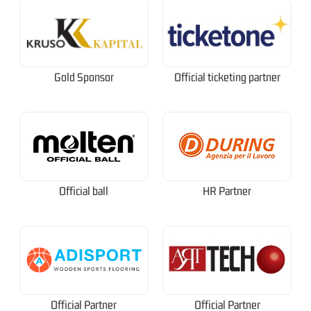
Gold Sponsor
Official ticketing partner
Official ball
HR Partner
Official Partner
Official Partner