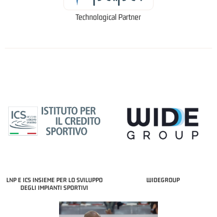
Technological Partner
LNP E ICS INSIEME PER LO SVILUPPO
WIDEGROUP
DEGLI IMPIANTI SPORTIVI