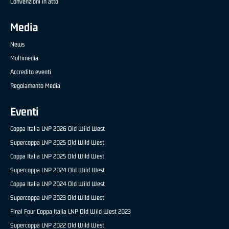
Convenzioni in atto
Media
News
Multimedia
Accredito eventi
Regolamento Media
Eventi
Coppa Italia LNP 2026 Old Wild West
Supercoppa LNP 2025 Old Wild West
Coppa Italia LNP 2025 Old Wild West
Supercoppa LNP 2024 Old Wild West
Coppa Italia LNP 2024 Old Wild West
Supercoppa LNP 2023 Old Wild West
Final Four Coppa Italia LNP Old Wild West 2023
Supercoppa LNP 2022 Old Wild West