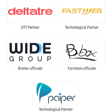
OTT Partner
Technological Partner
Broker ufficiale
Fornitore ufficiale
Technological Partner