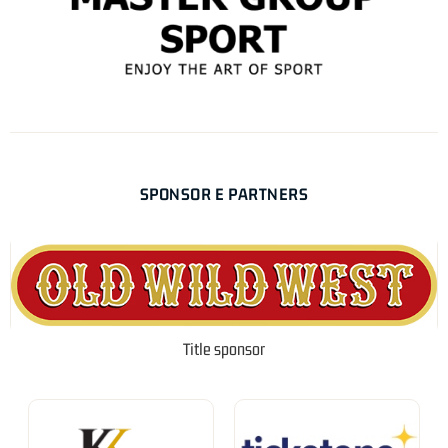
SPONSOR E PARTNERS
Title sponsor