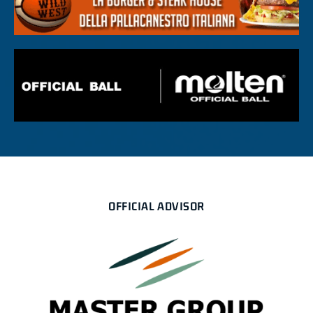
OFFICIAL ADVISOR