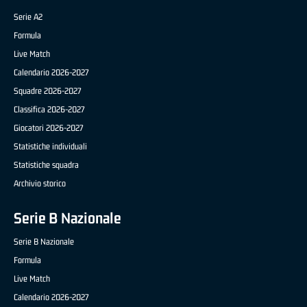
Serie A2
Formula
Live Match
Calendario 2026-2027
Squadre 2026-2027
Classifica 2026-2027
Giocatori 2026-2027
Statistiche individuali
Statistiche squadra
Archivio storico
Serie B Nazionale
Serie B Nazionale
Formula
Live Match
Calendario 2026-2027