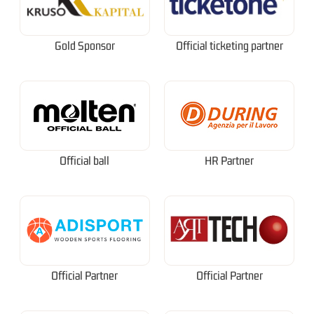
Gold Sponsor
Official ticketing partner
Official ball
HR Partner
Official Partner
Official Partner