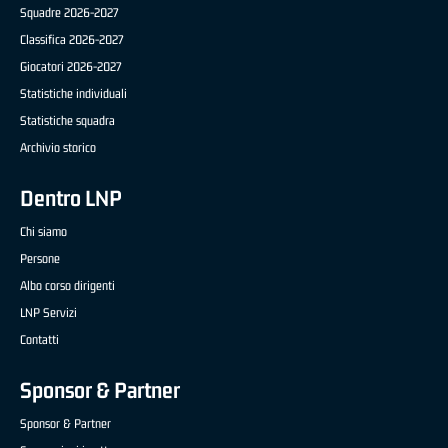
Squadre 2026-2027
Classifica 2026-2027
Giocatori 2026-2027
Statistiche individuali
Statistiche squadra
Archivio storico
Dentro LNP
Chi siamo
Persone
Albo corso dirigenti
LNP Servizi
Contatti
Sponsor & Partner
Sponsor & Partner