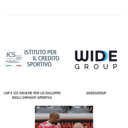
LNP E ICS INSIEME PER LO SVILUPPO
WIDEGROUP
DEGLI IMPIANTI SPORTIVI