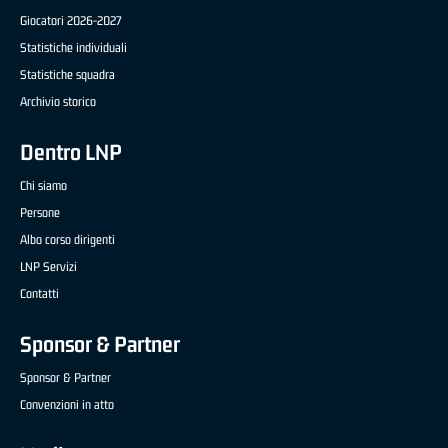
Giocatori 2026-2027
Statistiche individuali
Statistiche squadra
Archivio storico
Dentro LNP
Chi siamo
Persone
Albo corso dirigenti
LNP Servizi
Contatti
Sponsor & Partner
Sponsor & Partner
Convenzioni in atto