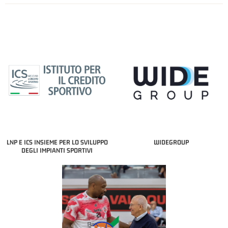
LNP E ICS INSIEME PER LO SVILUPPO
WIDEGROUP
DEGLI IMPIANTI SPORTIVI