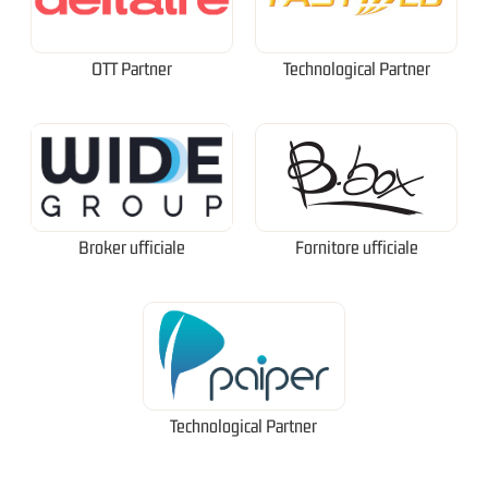
OTT Partner
Technological Partner
Broker ufficiale
Fornitore ufficiale
Technological Partner