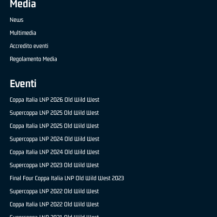
Media
News
Multimedia
Accredito eventi
Regolamento Media
Eventi
Coppa Italia LNP 2026 Old Wild West
Supercoppa LNP 2025 Old Wild West
Coppa Italia LNP 2025 Old Wild West
Supercoppa LNP 2024 Old Wild West
Coppa Italia LNP 2024 Old Wild West
Supercoppa LNP 2023 Old Wild West
Final Four Coppa Italia LNP Old Wild West 2023
Supercoppa LNP 2022 Old Wild West
Coppa Italia LNP 2022 Old Wild West