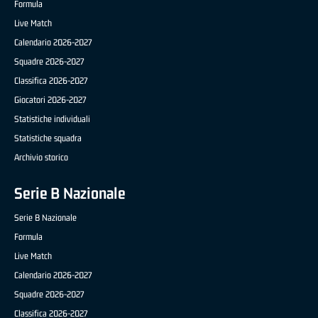
Formula
Live Match
Calendario 2026-2027
Squadre 2026-2027
Classifica 2026-2027
Giocatori 2026-2027
Statistiche individuali
Statistiche squadra
Archivio storico
Serie B Nazionale
Serie B Nazionale
Formula
Live Match
Calendario 2026-2027
Squadre 2026-2027
Classifica 2026-2027