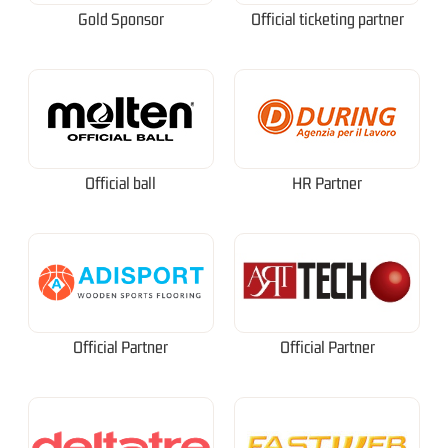
Gold Sponsor
Official ticketing partner
Official ball
HR Partner
Official Partner
Official Partner