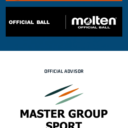
OFFICIAL ADVISOR