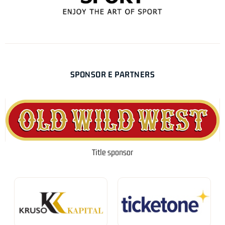
SPONSOR E PARTNERS
Title sponsor