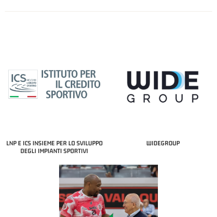
LNP E ICS INSIEME PER LO SVILUPPO
WIDEGROUP
DEGLI IMPIANTI SPORTIVI