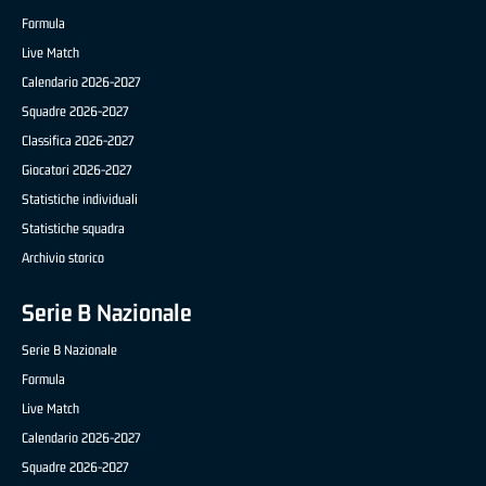
Formula
Live Match
Calendario 2026-2027
Squadre 2026-2027
Classifica 2026-2027
Giocatori 2026-2027
Statistiche individuali
Statistiche squadra
Archivio storico
Serie B Nazionale
Serie B Nazionale
Formula
Live Match
Calendario 2026-2027
Squadre 2026-2027