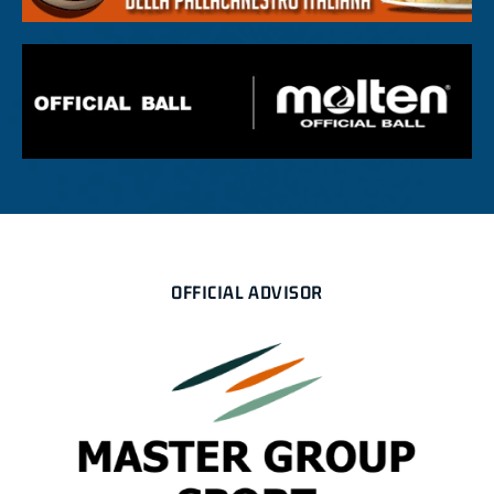
OFFICIAL ADVISOR