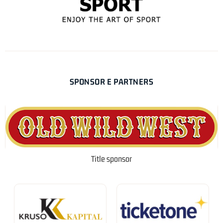
SPONSOR E PARTNERS
Title sponsor