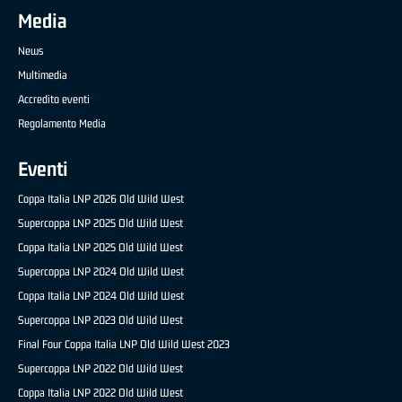
Media
News
Multimedia
Accredito eventi
Regolamento Media
Eventi
Coppa Italia LNP 2026 Old Wild West
Supercoppa LNP 2025 Old Wild West
Coppa Italia LNP 2025 Old Wild West
Supercoppa LNP 2024 Old Wild West
Coppa Italia LNP 2024 Old Wild West
Supercoppa LNP 2023 Old Wild West
Final Four Coppa Italia LNP Old Wild West 2023
Supercoppa LNP 2022 Old Wild West
Coppa Italia LNP 2022 Old Wild West