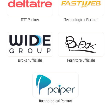
OTT Partner
Technological Partner
Broker ufficiale
Fornitore ufficiale
Technological Partner