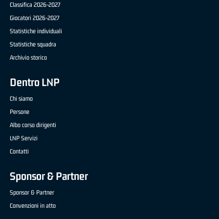
Classifica 2026-2027
Giocatori 2026-2027
Statistiche individuali
Statistiche squadra
Archivio storico
Dentro LNP
Chi siamo
Persone
Albo corso dirigenti
LNP Servizi
Contatti
Sponsor & Partner
Sponsor & Partner
Convenzioni in atto