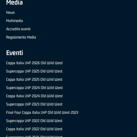
Media
News
Multimedia
Accredito eventi
Regolamento Media
Eventi
Coppa Italia LNP 2026 Old Wild West
Supercoppa LNP 2025 Old Wild West
Coppa Italia LNP 2025 Old Wild West
Supercoppa LNP 2024 Old Wild West
Coppa Italia LNP 2024 Old Wild West
Supercoppa LNP 2023 Old Wild West
Final Four Coppa Italia LNP Old Wild West 2023
Supercoppa LNP 2022 Old Wild West
Coppa Italia LNP 2022 Old Wild West