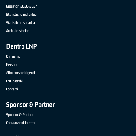
Giocatori 2026-2027
Statistiche individuali
Statistiche squadra
Archivio storico
Dentro LNP
Chi siamo
Persone
Albo corso dirigenti
LNP Servizi
Contatti
Sponsor & Partner
Sponsor & Partner
Convenzioni in atto