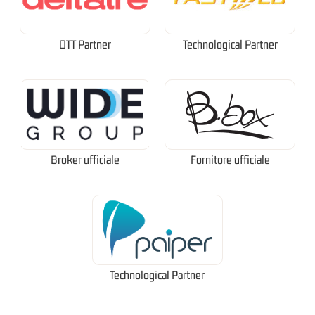
OTT Partner
Technological Partner
Broker ufficiale
Fornitore ufficiale
Technological Partner