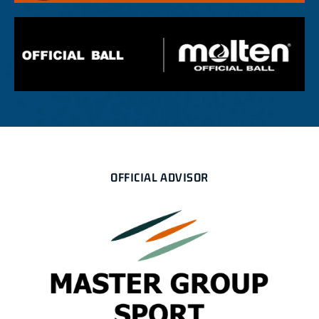
OFFICIAL ADVISOR