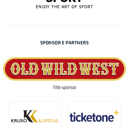
SPONSOR E PARTNERS
Title sponsor