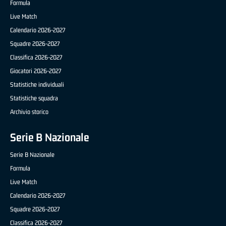
Formula
Live Match
Calendario 2026-2027
Squadre 2026-2027
Classifica 2026-2027
Giocatori 2026-2027
Statistiche individuali
Statistiche squadra
Archivio storico
Serie B Nazionale
Serie B Nazionale
Formula
Live Match
Calendario 2026-2027
Squadre 2026-2027
Classifica 2026-2027