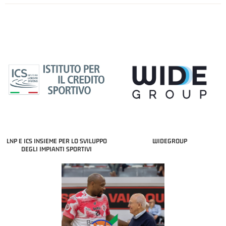
LNP E ICS INSIEME PER LO SVILUPPO
WIDEGROUP
DEGLI IMPIANTI SPORTIVI