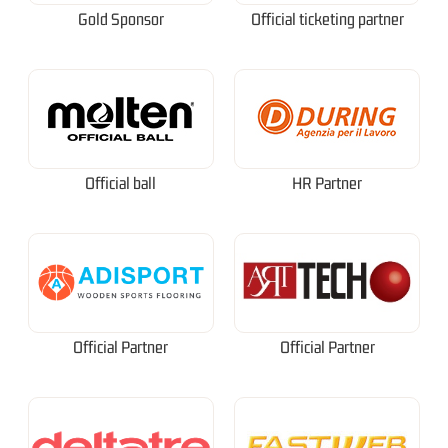
Gold Sponsor
Official ticketing partner
Official ball
HR Partner
Official Partner
Official Partner