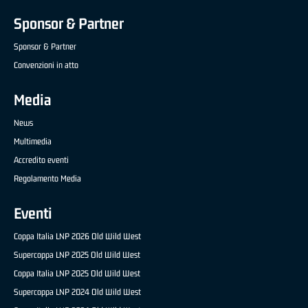
Sponsor & Partner
Sponsor & Partner
Convenzioni in atto
Media
News
Multimedia
Accredito eventi
Regolamento Media
Eventi
Coppa Italia LNP 2026 Old Wild West
Supercoppa LNP 2025 Old Wild West
Coppa Italia LNP 2025 Old Wild West
Supercoppa LNP 2024 Old Wild West