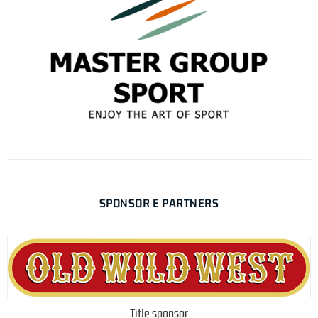
SPONSOR E PARTNERS
Title sponsor