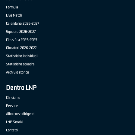
Formula
Live Match
Calendario 2026-2027
Squadre 2026-2027
Classifica 2026-2027
Giocatori 2026-2027
Statistiche individuali
Statistiche squadra
Archivio storico
Dentro LNP
Chi siamo
Persone
Albo corso dirigenti
LNP Servizi
Contatti