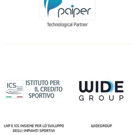
Technological Partner
LNP E ICS INSIEME PER LO SVILUPPO
WIDEGROUP
DEGLI IMPIANTI SPORTIVI