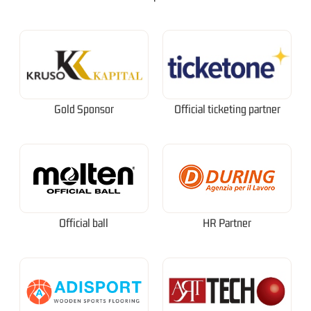
Gold Sponsor
Official ticketing partner
Official ball
HR Partner