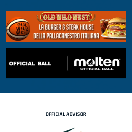
OFFICIAL ADVISOR