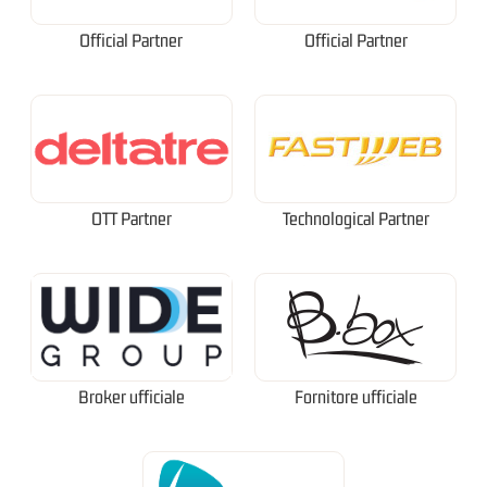
Official Partner
Official Partner
OTT Partner
Technological Partner
Broker ufficiale
Fornitore ufficiale