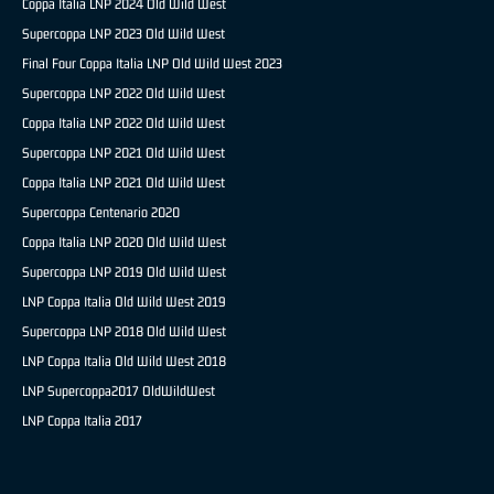
Coppa Italia LNP 2024 Old Wild West
Supercoppa LNP 2023 Old Wild West
Final Four Coppa Italia LNP Old Wild West 2023
Supercoppa LNP 2022 Old Wild West
Coppa Italia LNP 2022 Old Wild West
Supercoppa LNP 2021 Old Wild West
Coppa Italia LNP 2021 Old Wild West
Supercoppa Centenario 2020
Coppa Italia LNP 2020 Old Wild West
Supercoppa LNP 2019 Old Wild West
LNP Coppa Italia Old Wild West 2019
Supercoppa LNP 2018 Old Wild West
LNP Coppa Italia Old Wild West 2018
LNP Supercoppa2017 OldWildWest
LNP Coppa Italia 2017