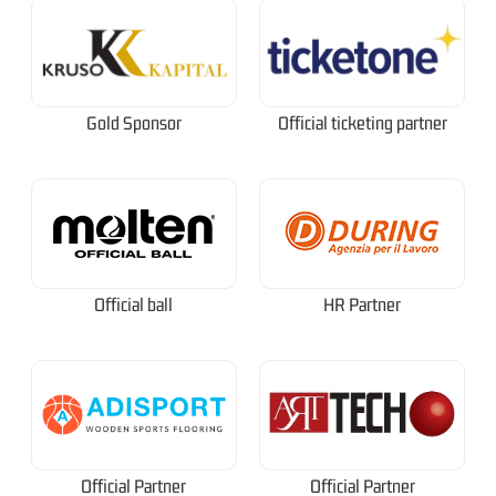
Gold Sponsor
Official ticketing partner
Official ball
HR Partner
Official Partner
Official Partner