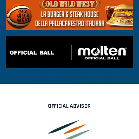
OFFICIAL ADVISOR