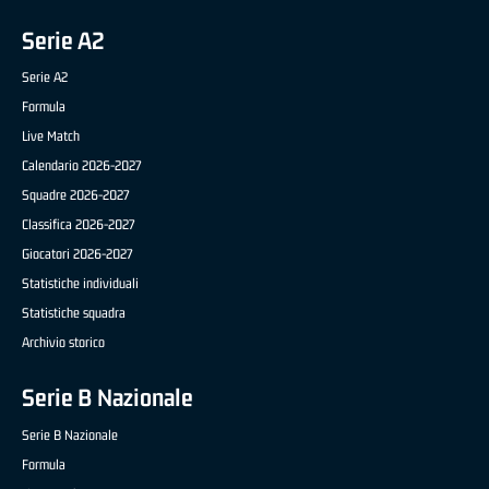
Serie A2
Serie A2
Formula
Live Match
Calendario 2026-2027
Squadre 2026-2027
Classifica 2026-2027
Giocatori 2026-2027
Statistiche individuali
Statistiche squadra
Archivio storico
Serie B Nazionale
Serie B Nazionale
Formula