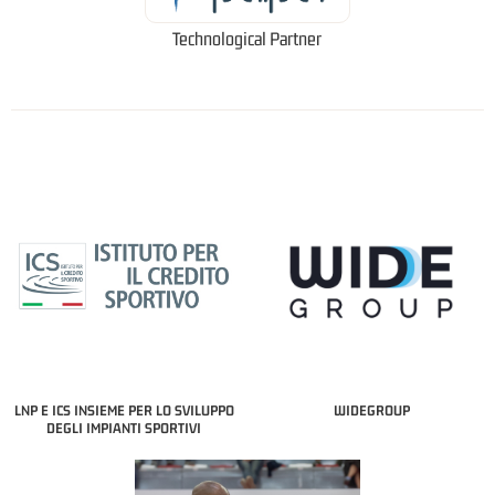
Technological Partner
LNP E ICS INSIEME PER LO SVILUPPO
WIDEGROUP
DEGLI IMPIANTI SPORTIVI