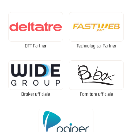
OTT Partner
Technological Partner
Broker ufficiale
Fornitore ufficiale