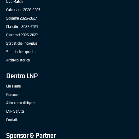
Live Match
Calendario 2026-2027
Squadre 2026-2027
Classifica 2026-2027
Giocatori 2026-2027
Statistiche individuali
Statistiche squadra
Archivio storico
Dentro LNP
Chi siamo
Persone
Albo corso dirigenti
LNP Servizi
Contatti
Sponsor & Partner