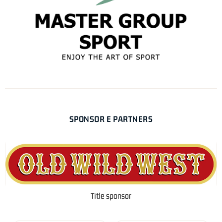
SPONSOR E PARTNERS
Title sponsor