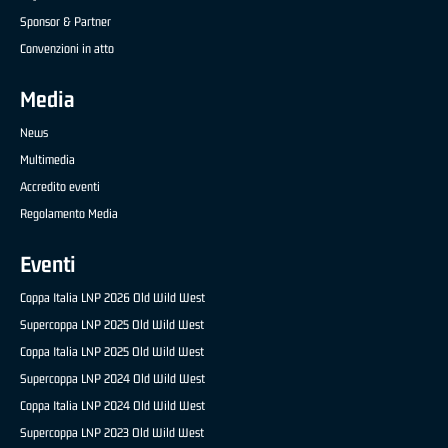
Sponsor & Partner
Convenzioni in atto
Media
News
Multimedia
Accredito eventi
Regolamento Media
Eventi
Coppa Italia LNP 2026 Old Wild West
Supercoppa LNP 2025 Old Wild West
Coppa Italia LNP 2025 Old Wild West
Supercoppa LNP 2024 Old Wild West
Coppa Italia LNP 2024 Old Wild West
Supercoppa LNP 2023 Old Wild West