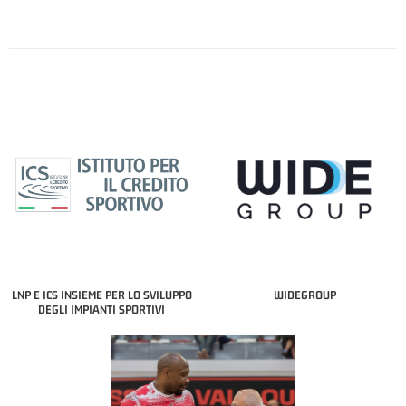
LNP E ICS INSIEME PER LO SVILUPPO
WIDEGROUP
DEGLI IMPIANTI SPORTIVI