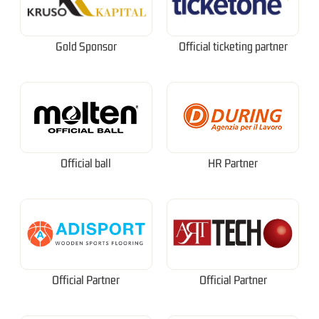
Gold Sponsor
Official ticketing partner
Official ball
HR Partner
Official Partner
Official Partner