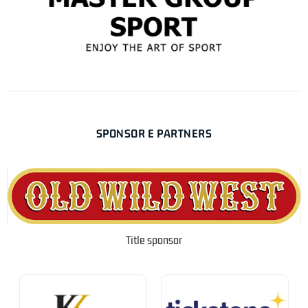
SPONSOR E PARTNERS
Title sponsor