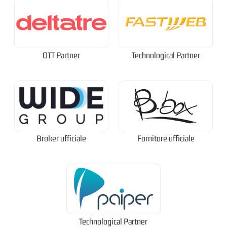
OTT Partner
Technological Partner
Broker ufficiale
Fornitore ufficiale
Technological Partner