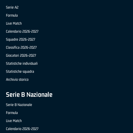
Serie A2
Formula
Live Match
Calendario 2026-2027
Squadre 2026-2027
Classifica 2026-2027
Giocatori 2026-2027
Statistiche individuali
Statistiche squadra
Archivio storico
Serie B Nazionale
Serie B Nazionale
Formula
Live Match
Calendario 2026-2027