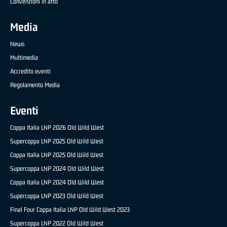
Convenzioni in atto
Media
News
Multimedia
Accredito eventi
Regolamento Media
Eventi
Coppa Italia LNP 2026 Old Wild West
Supercoppa LNP 2025 Old Wild West
Coppa Italia LNP 2025 Old Wild West
Supercoppa LNP 2024 Old Wild West
Coppa Italia LNP 2024 Old Wild West
Supercoppa LNP 2023 Old Wild West
Final Four Coppa Italia LNP Old Wild West 2023
Supercoppa LNP 2022 Old Wild West