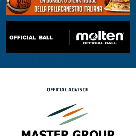
OFFICIAL ADVISOR