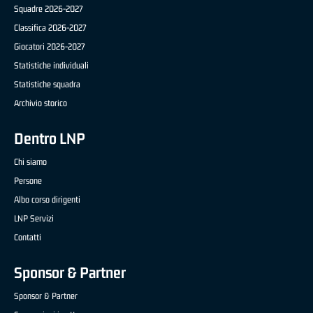
Squadre 2026-2027
Classifica 2026-2027
Giocatori 2026-2027
Statistiche individuali
Statistiche squadra
Archivio storico
Dentro LNP
Chi siamo
Persone
Albo corso dirigenti
LNP Servizi
Contatti
Sponsor & Partner
Sponsor & Partner