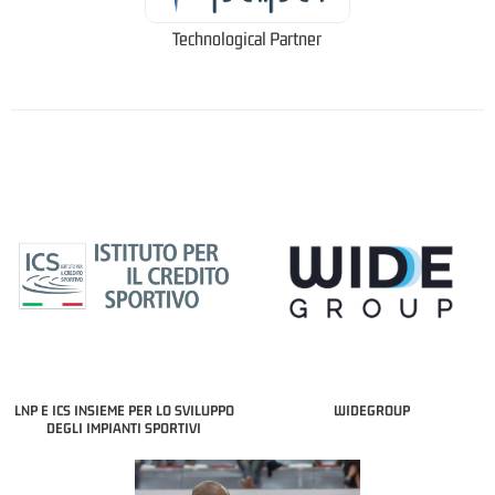
Technological Partner
LNP E ICS INSIEME PER LO SVILUPPO
WIDEGROUP
DEGLI IMPIANTI SPORTIVI