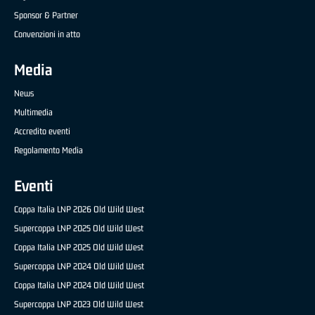
Sponsor & Partner
Convenzioni in atto
Media
News
Multimedia
Accredito eventi
Regolamento Media
Eventi
Coppa Italia LNP 2026 Old Wild West
Supercoppa LNP 2025 Old Wild West
Coppa Italia LNP 2025 Old Wild West
Supercoppa LNP 2024 Old Wild West
Coppa Italia LNP 2024 Old Wild West
Supercoppa LNP 2023 Old Wild West