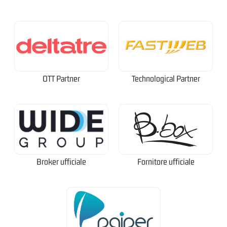
OTT Partner
Technological Partner
Broker ufficiale
Fornitore ufficiale