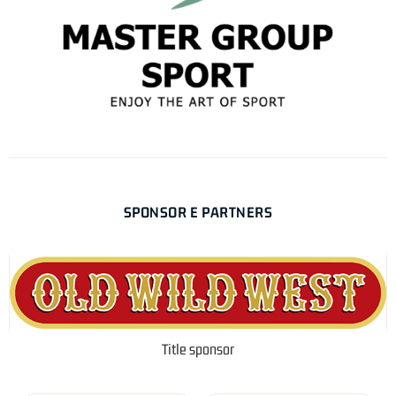
SPONSOR E PARTNERS
Title sponsor