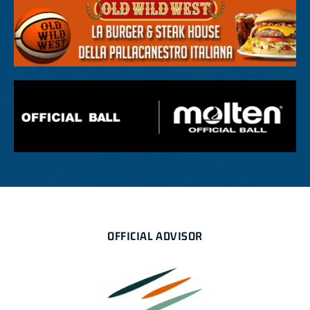
OFFICIAL ADVISOR