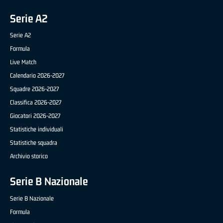
Serie A2
Serie A2
Formula
Live Match
Calendario 2026-2027
Squadre 2026-2027
Classifica 2026-2027
Giocatori 2026-2027
Statistiche individuali
Statistiche squadra
Archivio storico
Serie B Nazionale
Serie B Nazionale
Formula