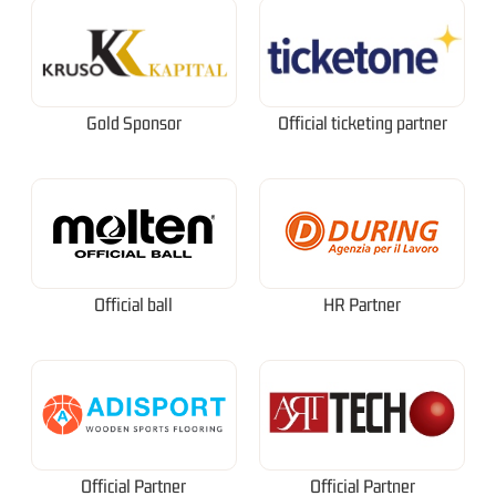
Gold Sponsor
Official ticketing partner
Official ball
HR Partner
Official Partner
Official Partner