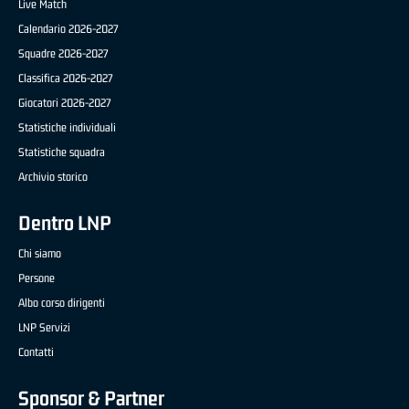
Live Match
Calendario 2026-2027
Squadre 2026-2027
Classifica 2026-2027
Giocatori 2026-2027
Statistiche individuali
Statistiche squadra
Archivio storico
Dentro LNP
Chi siamo
Persone
Albo corso dirigenti
LNP Servizi
Contatti
Sponsor & Partner