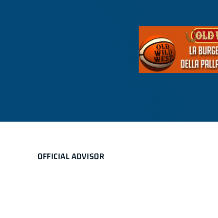
OFFICIAL ADVISOR