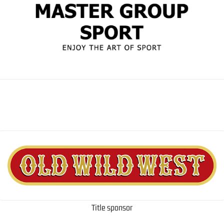
Title sponsor