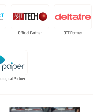
Official Partner
OTT Partner
ological Partner