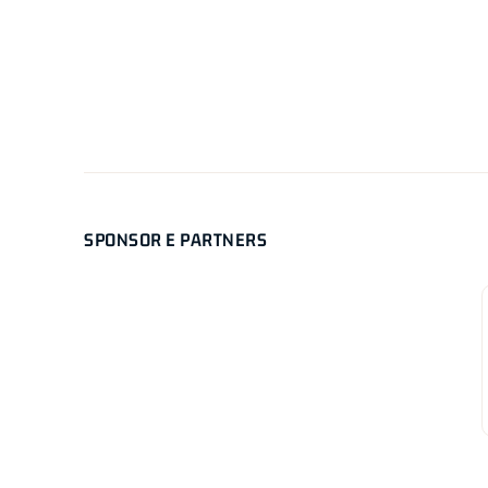
SPONSOR E PARTNERS