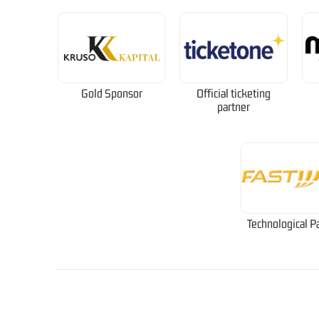
Gold Sponsor
Official ticketing
partner
Technological P