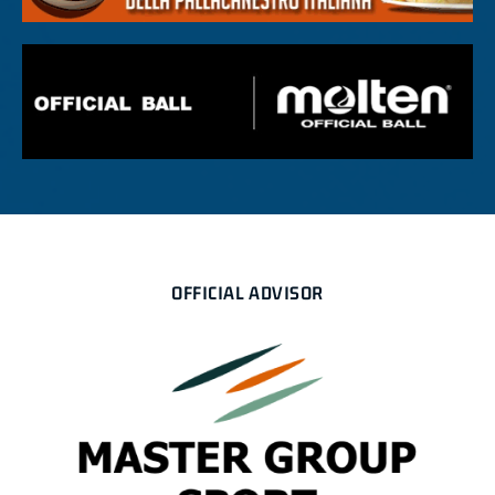
OFFICIAL ADVISOR