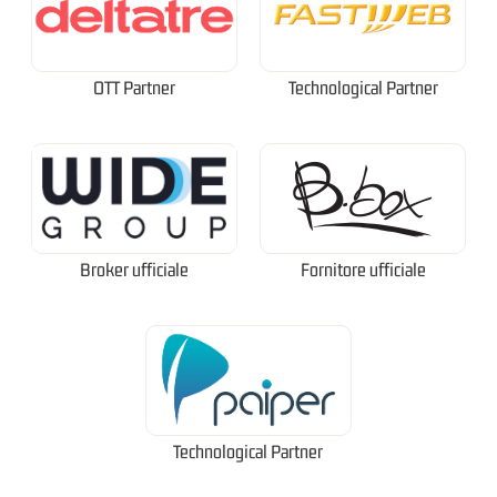
OTT Partner
Technological Partner
Broker ufficiale
Fornitore ufficiale
Technological Partner