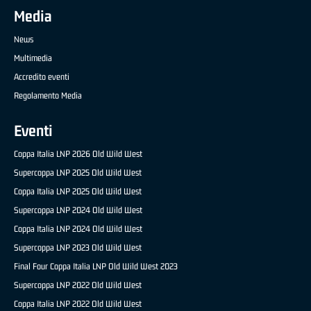
Media
News
Multimedia
Accredito eventi
Regolamento Media
Eventi
Coppa Italia LNP 2026 Old Wild West
Supercoppa LNP 2025 Old Wild West
Coppa Italia LNP 2025 Old Wild West
Supercoppa LNP 2024 Old Wild West
Coppa Italia LNP 2024 Old Wild West
Supercoppa LNP 2023 Old Wild West
Final Four Coppa Italia LNP Old Wild West 2023
Supercoppa LNP 2022 Old Wild West
Coppa Italia LNP 2022 Old Wild West