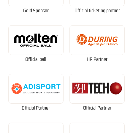
Gold Sponsor
Official ticketing partner
Official ball
HR Partner
Official Partner
Official Partner