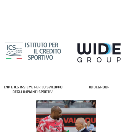
LNP E ICS INSIEME PER LO SVILUPPO
WIDEGROUP
DEGLI IMPIANTI SPORTIVI