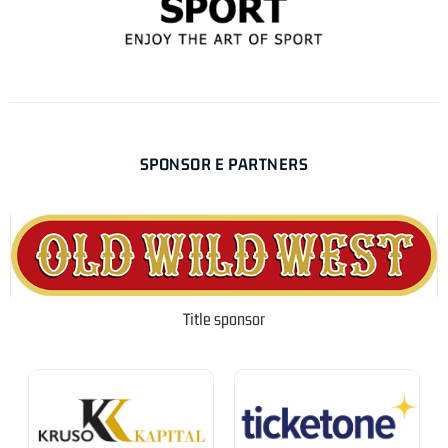
SPONSOR E PARTNERS
Title sponsor