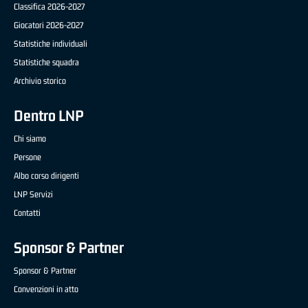
Classifica 2026-2027
Giocatori 2026-2027
Statistiche individuali
Statistiche squadra
Archivio storico
Dentro LNP
Chi siamo
Persone
Albo corso dirigenti
LNP Servizi
Contatti
Sponsor & Partner
Sponsor & Partner
Convenzioni in atto