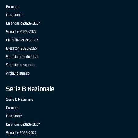
Formula
Live Match
Calendario 2026-2027
Squadre 2026-2027
Classifica 2026-2027
Giocatori 2026-2027
Statistiche individuali
Statistiche squadra
Archivio storico
Serie B Nazionale
Serie B Nazionale
Formula
Live Match
Calendario 2026-2027
Squadre 2026-2027