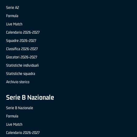
Serie A2
Formula
Live Match
Calendario 2026-2027
Squadre 2026-2027
Classifica 2026-2027
Giocatori 2026-2027
Statistiche individuali
Statistiche squadra
Archivio storico
Serie B Nazionale
Serie B Nazionale
Formula
Live Match
Calendario 2026-2027