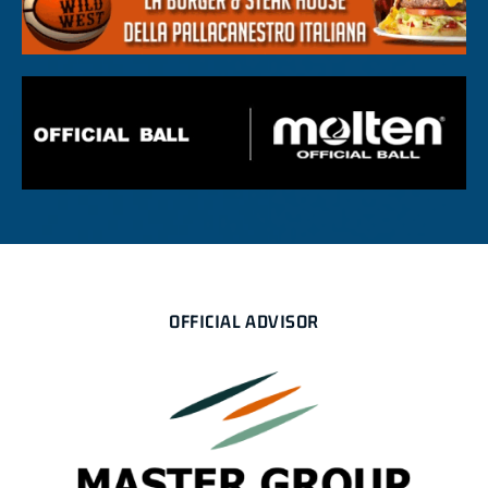
OFFICIAL ADVISOR