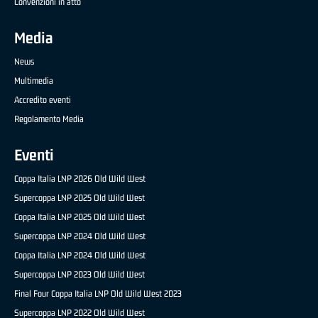
Convenzioni in atto
Media
News
Multimedia
Accredito eventi
Regolamento Media
Eventi
Coppa Italia LNP 2026 Old Wild West
Supercoppa LNP 2025 Old Wild West
Coppa Italia LNP 2025 Old Wild West
Supercoppa LNP 2024 Old Wild West
Coppa Italia LNP 2024 Old Wild West
Supercoppa LNP 2023 Old Wild West
Final Four Coppa Italia LNP Old Wild West 2023
Supercoppa LNP 2022 Old Wild West