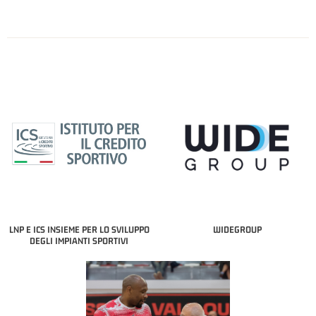
LNP E ICS INSIEME PER LO SVILUPPO
WIDEGROUP
DEGLI IMPIANTI SPORTIVI