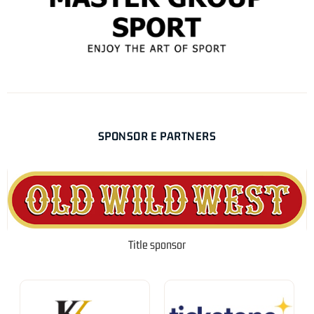
SPONSOR E PARTNERS
Title sponsor