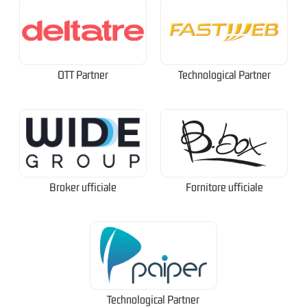
OTT Partner
Technological Partner
Broker ufficiale
Fornitore ufficiale
Technological Partner