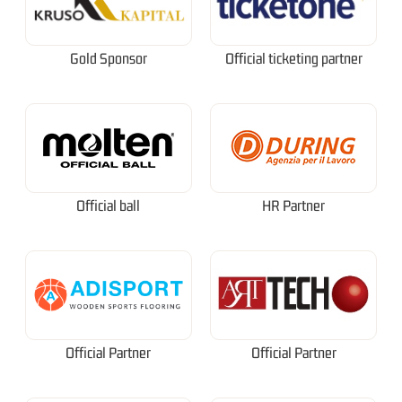
Gold Sponsor
Official ticketing partner
Official ball
HR Partner
Official Partner
Official Partner