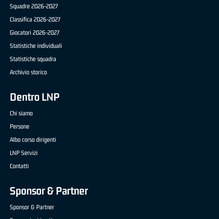
Squadre 2026-2027
Classifica 2026-2027
Giocatori 2026-2027
Statistiche individuali
Statistiche squadra
Archivio storico
Dentro LNP
Chi siamo
Persone
Albo corso dirigenti
LNP Servizi
Contatti
Sponsor & Partner
Sponsor & Partner