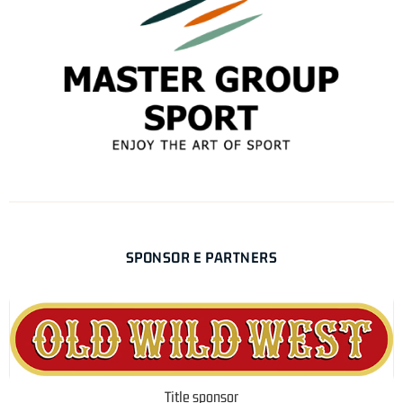
SPONSOR E PARTNERS
Title sponsor