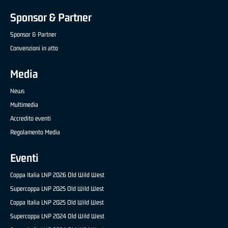
Sponsor & Partner
Sponsor & Partner
Convenzioni in atto
Media
News
Multimedia
Accredito eventi
Regolamento Media
Eventi
Coppa Italia LNP 2026 Old Wild West
Supercoppa LNP 2025 Old Wild West
Coppa Italia LNP 2025 Old Wild West
Supercoppa LNP 2024 Old Wild West