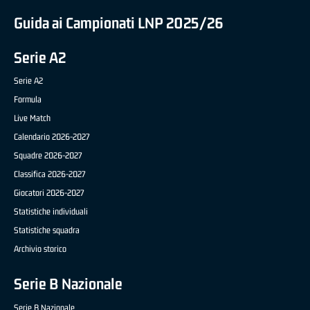
Guida ai Campionati LNP 2025/26
Serie A2
Serie A2
Formula
Live Match
Calendario 2026-2027
Squadre 2026-2027
Classifica 2026-2027
Giocatori 2026-2027
Statistiche individuali
Statistiche squadra
Archivio storico
Serie B Nazionale
Serie B Nazionale