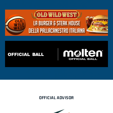
OFFICIAL ADVISOR