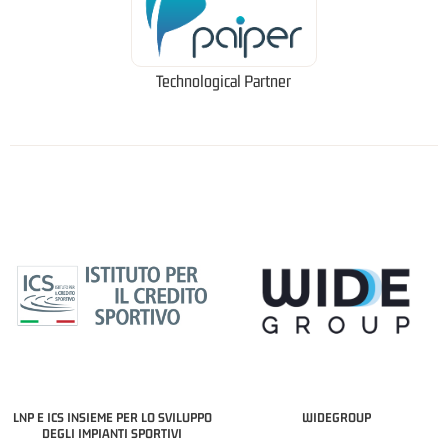
Technological Partner
LNP E ICS INSIEME PER LO SVILUPPO
WIDEGROUP
DEGLI IMPIANTI SPORTIVI