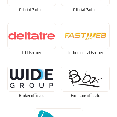
Official Partner
Official Partner
OTT Partner
Technological Partner
Broker ufficiale
Fornitore ufficiale