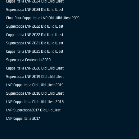
Coppa Italia LNP 2024 Old Wild West
Supercoppa LNP 2023 Old Wild West
Final Four Coppa Italia LNP Old Wild West 2023
Supercoppa LNP 2022 Old Wild West
Coppa Italia LNP 2022 Old Wild West
Supercoppa LNP 2021 Old Wild West
Coppa Italia LNP 2021 Old Wild West
Supercoppa Centenario 2020
Coppa Italia LNP 2020 Old Wild West
Supercoppa LNP 2019 Old Wild West
LNP Coppa Italia Old Wild West 2019
Supercoppa LNP 2018 Old Wild West
LNP Coppa Italia Old Wild West 2018
LNP Supercoppa2017 OldWildWest
LNP Coppa Italia 2017