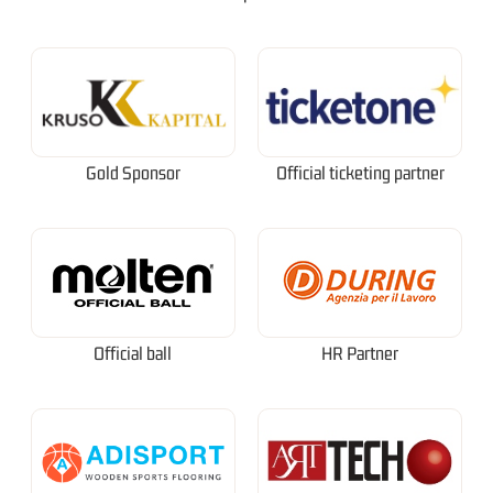
Gold Sponsor
Official ticketing partner
Official ball
HR Partner