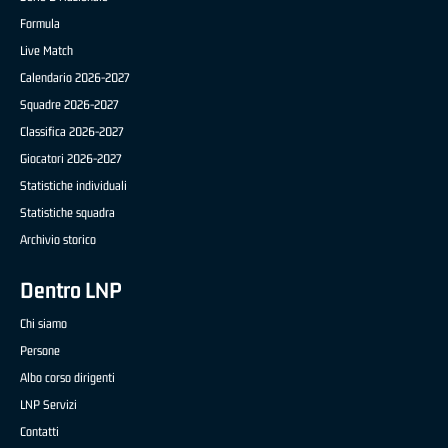
Formula
Live Match
Calendario 2026-2027
Squadre 2026-2027
Classifica 2026-2027
Giocatori 2026-2027
Statistiche individuali
Statistiche squadra
Archivio storico
Dentro LNP
Chi siamo
Persone
Albo corso dirigenti
LNP Servizi
Contatti