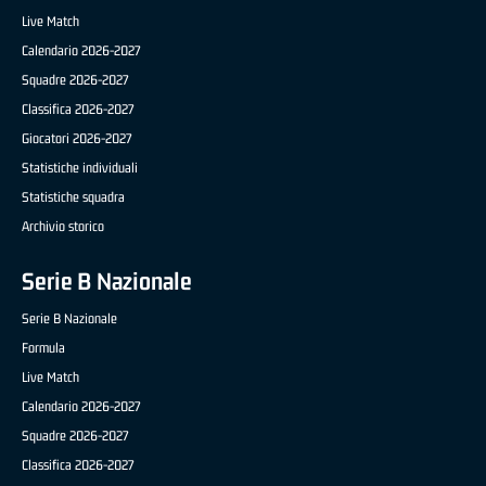
Live Match
Calendario 2026-2027
Squadre 2026-2027
Classifica 2026-2027
Giocatori 2026-2027
Statistiche individuali
Statistiche squadra
Archivio storico
Serie B Nazionale
Serie B Nazionale
Formula
Live Match
Calendario 2026-2027
Squadre 2026-2027
Classifica 2026-2027