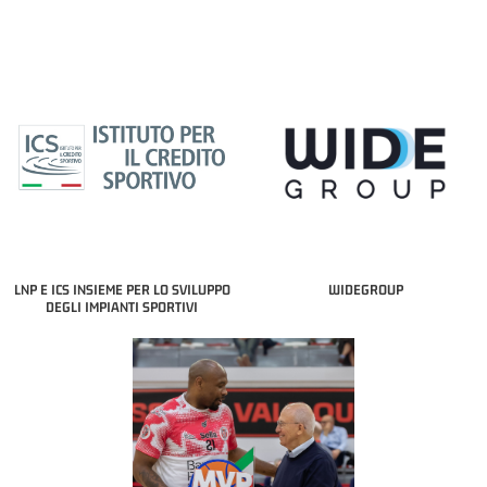
LNP E ICS INSIEME PER LO SVILUPPO
WIDEGROUP
DEGLI IMPIANTI SPORTIVI