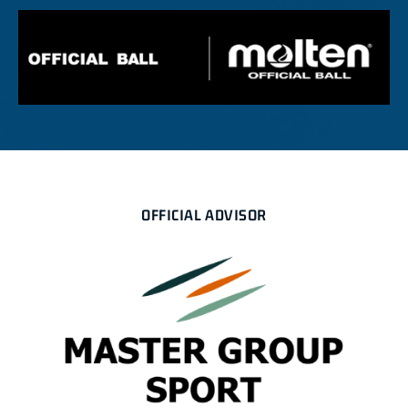
OFFICIAL ADVISOR