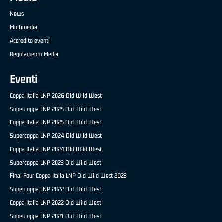
News
Multimedia
Accredito eventi
Regolamento Media
Eventi
Coppa Italia LNP 2026 Old Wild West
Supercoppa LNP 2025 Old Wild West
Coppa Italia LNP 2025 Old Wild West
Supercoppa LNP 2024 Old Wild West
Coppa Italia LNP 2024 Old Wild West
Supercoppa LNP 2023 Old Wild West
Final Four Coppa Italia LNP Old Wild West 2023
Supercoppa LNP 2022 Old Wild West
Coppa Italia LNP 2022 Old Wild West
Supercoppa LNP 2021 Old Wild West