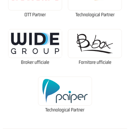
OTT Partner
Technological Partner
Broker ufficiale
Fornitore ufficiale
Technological Partner