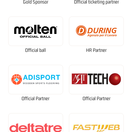
Gold Sponsor
Official ticketing partner
Official ball
HR Partner
Official Partner
Official Partner