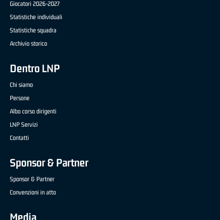
Giocatori 2026-2027
Statistiche individuali
Statistiche squadra
Archivio storico
Dentro LNP
Chi siamo
Persone
Albo corso dirigenti
LNP Servizi
Contatti
Sponsor & Partner
Sponsor & Partner
Convenzioni in atto
Media