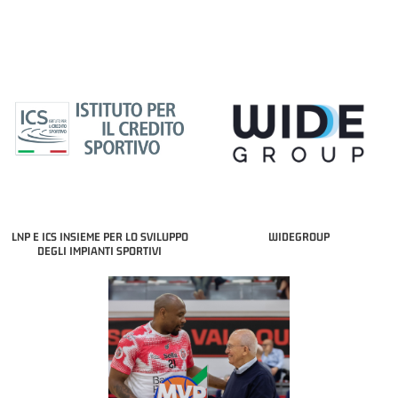
LNP E ICS INSIEME PER LO SVILUPPO
WIDEGROUP
DEGLI IMPIANTI SPORTIVI