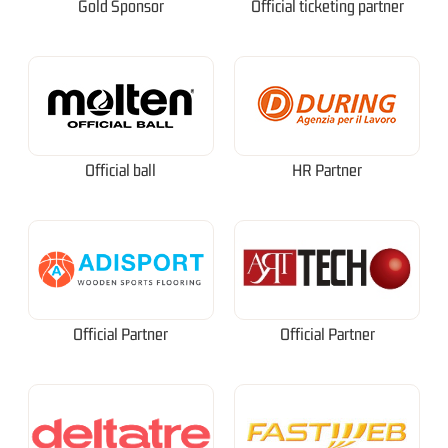
Gold Sponsor
Official ticketing partner
Official ball
HR Partner
Official Partner
Official Partner