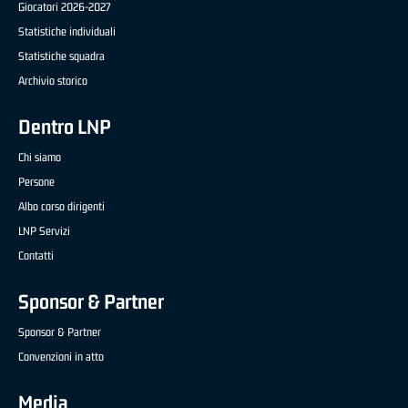
Giocatori 2026-2027
Statistiche individuali
Statistiche squadra
Archivio storico
Dentro LNP
Chi siamo
Persone
Albo corso dirigenti
LNP Servizi
Contatti
Sponsor & Partner
Sponsor & Partner
Convenzioni in atto
Media