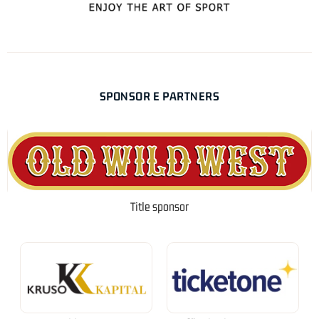
SPONSOR E PARTNERS
Title sponsor