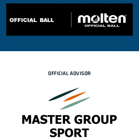
OFFICIAL ADVISOR