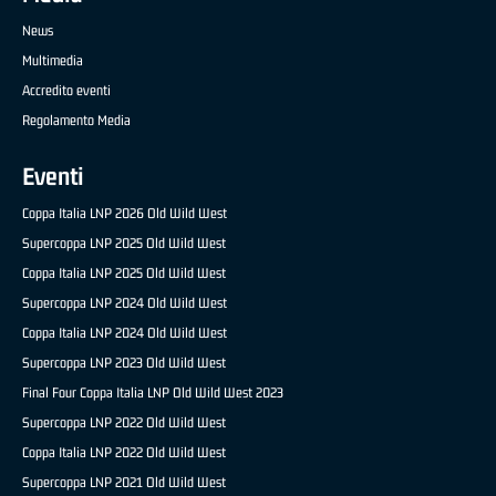
News
Multimedia
Accredito eventi
Regolamento Media
Eventi
Coppa Italia LNP 2026 Old Wild West
Supercoppa LNP 2025 Old Wild West
Coppa Italia LNP 2025 Old Wild West
Supercoppa LNP 2024 Old Wild West
Coppa Italia LNP 2024 Old Wild West
Supercoppa LNP 2023 Old Wild West
Final Four Coppa Italia LNP Old Wild West 2023
Supercoppa LNP 2022 Old Wild West
Coppa Italia LNP 2022 Old Wild West
Supercoppa LNP 2021 Old Wild West