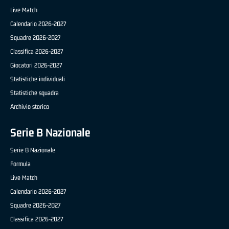
Live Match
Calendario 2026-2027
Squadre 2026-2027
Classifica 2026-2027
Giocatori 2026-2027
Statistiche individuali
Statistiche squadra
Archivio storico
Serie B Nazionale
Serie B Nazionale
Formula
Live Match
Calendario 2026-2027
Squadre 2026-2027
Classifica 2026-2027