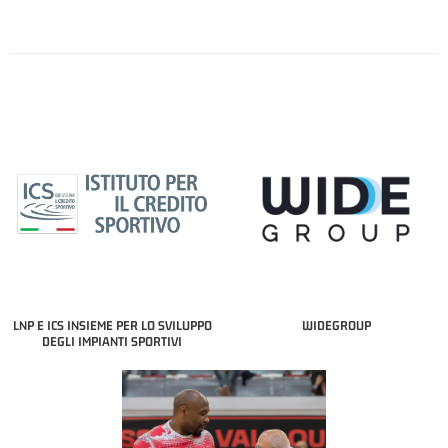
LNP E ICS INSIEME PER LO SVILUPPO
WIDEGROUP
DEGLI IMPIANTI SPORTIVI