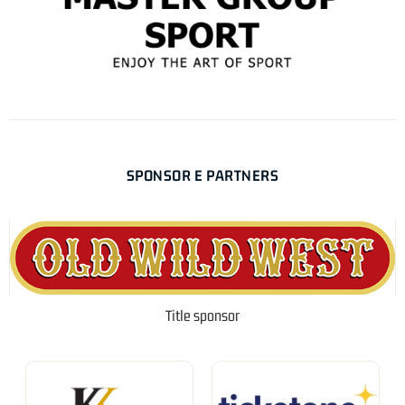
SPONSOR E PARTNERS
Title sponsor