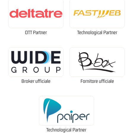
OTT Partner
Technological Partner
Broker ufficiale
Fornitore ufficiale
Technological Partner