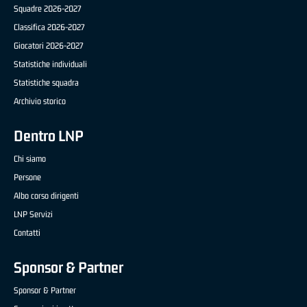
Squadre 2026-2027
Classifica 2026-2027
Giocatori 2026-2027
Statistiche individuali
Statistiche squadra
Archivio storico
Dentro LNP
Chi siamo
Persone
Albo corso dirigenti
LNP Servizi
Contatti
Sponsor & Partner
Sponsor & Partner