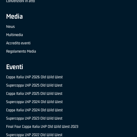
Convenzioni in atto
Media
News
Multimedia
Accredito eventi
Regolamento Media
Eventi
Coppa Italia LNP 2026 Old Wild West
Supercoppa LNP 2025 Old Wild West
Coppa Italia LNP 2025 Old Wild West
Supercoppa LNP 2024 Old Wild West
Coppa Italia LNP 2024 Old Wild West
Supercoppa LNP 2023 Old Wild West
Final Four Coppa Italia LNP Old Wild West 2023
Supercoppa LNP 2022 Old Wild West