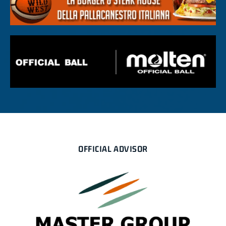
OFFICIAL ADVISOR