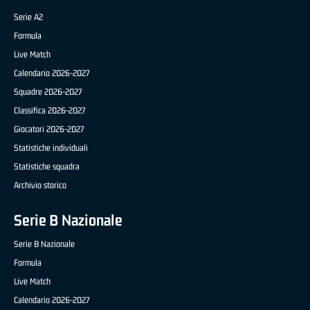
Serie A2
Formula
Live Match
Calendario 2026-2027
Squadre 2026-2027
Classifica 2026-2027
Giocatori 2026-2027
Statistiche individuali
Statistiche squadra
Archivio storico
Serie B Nazionale
Serie B Nazionale
Formula
Live Match
Calendario 2026-2027