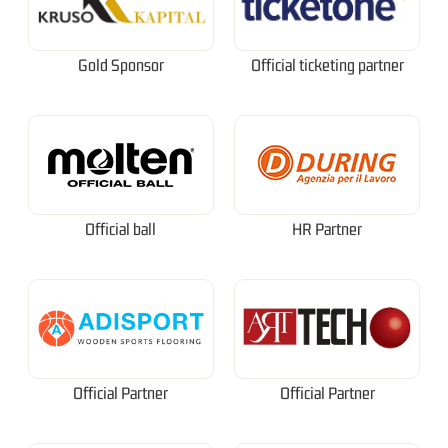
Gold Sponsor
Official ticketing partner
Official ball
HR Partner
Official Partner
Official Partner