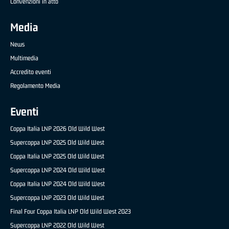
Convenzioni in atto
Media
News
Multimedia
Accredito eventi
Regolamento Media
Eventi
Coppa Italia LNP 2026 Old Wild West
Supercoppa LNP 2025 Old Wild West
Coppa Italia LNP 2025 Old Wild West
Supercoppa LNP 2024 Old Wild West
Coppa Italia LNP 2024 Old Wild West
Supercoppa LNP 2023 Old Wild West
Final Four Coppa Italia LNP Old Wild West 2023
Supercoppa LNP 2022 Old Wild West