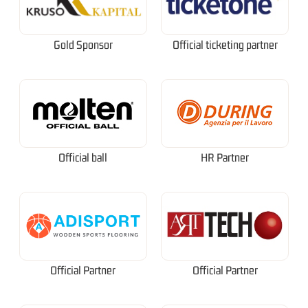
Gold Sponsor
Official ticketing partner
Official ball
HR Partner
Official Partner
Official Partner