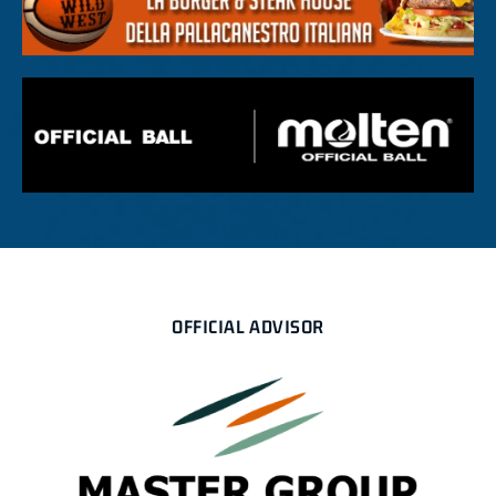
OFFICIAL ADVISOR