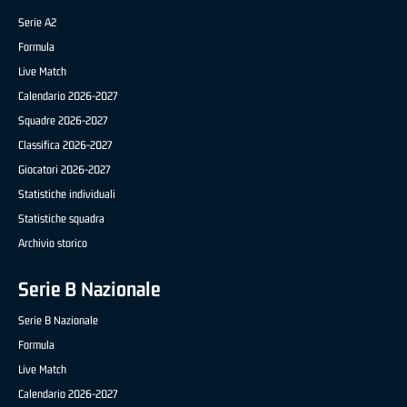
Serie A2
Formula
Live Match
Calendario 2026-2027
Squadre 2026-2027
Classifica 2026-2027
Giocatori 2026-2027
Statistiche individuali
Statistiche squadra
Archivio storico
Serie B Nazionale
Serie B Nazionale
Formula
Live Match
Calendario 2026-2027