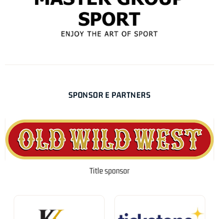
SPONSOR E PARTNERS
Title sponsor