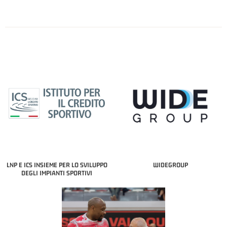
LNP E ICS INSIEME PER LO SVILUPPO
WIDEGROUP
DEGLI IMPIANTI SPORTIVI