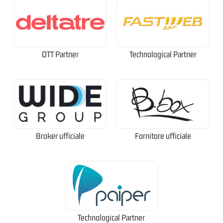
OTT Partner
Technological Partner
Broker ufficiale
Fornitore ufficiale
Technological Partner