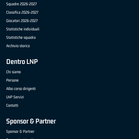
Squadre 2026-2027
Classifica 2026-2027
Giocatori 2026-2027
Statistiche individuali
Statistiche squadra
Archivio storico
Dentro LNP
Chi siamo
Persone
Albo corso dirigenti
LNP Servizi
Contatti
Sponsor & Partner
Sponsor & Partner