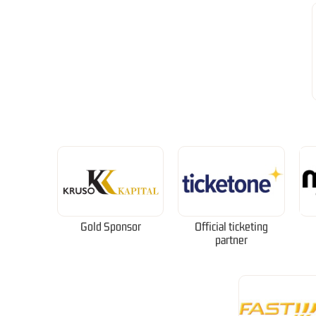
Gold Sponsor
Official ticketing
partner