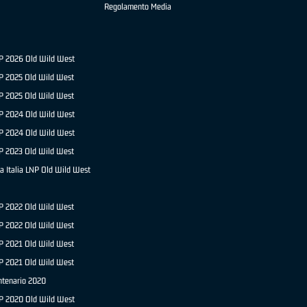
Regolamento Media
NP 2026 Old Wild West
P 2025 Old Wild West
NP 2025 Old Wild West
P 2024 Old Wild West
NP 2024 Old Wild West
P 2023 Old Wild West
a Italia LNP Old Wild West
P 2022 Old Wild West
NP 2022 Old Wild West
P 2021 Old Wild West
NP 2021 Old Wild West
ntenario 2020
NP 2020 Old Wild West