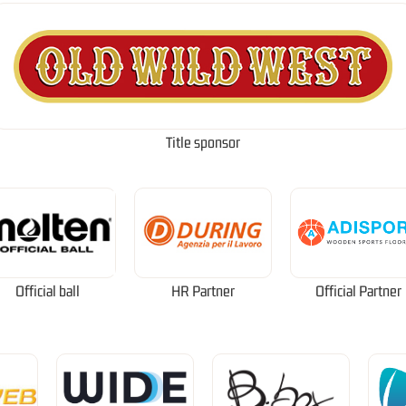
Title sponsor
Official ball
HR Partner
Official Partner