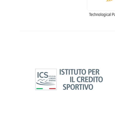
Technological P