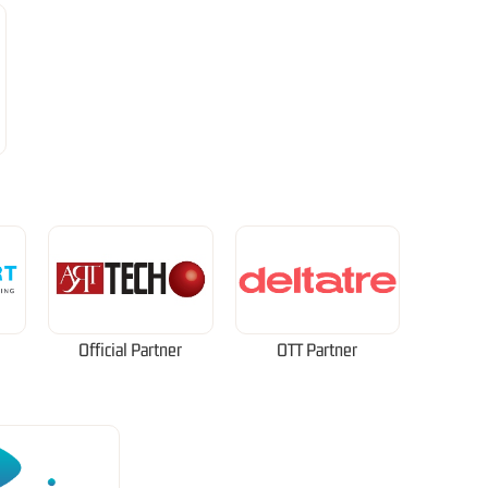
Official Partner
OTT Partner