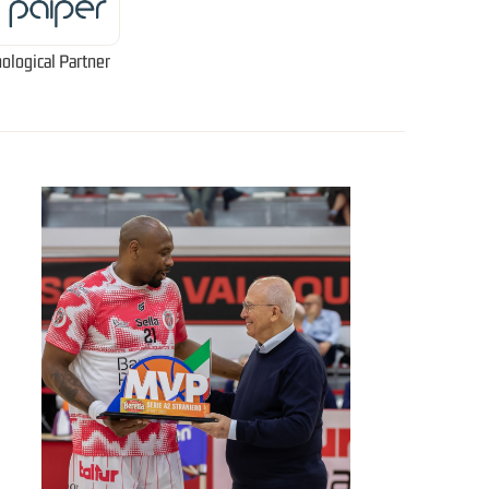
ological Partner