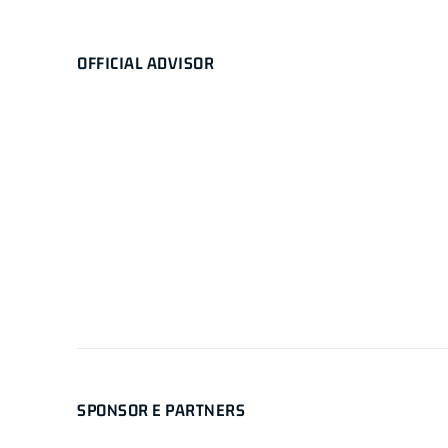
OFFICIAL ADVISOR
SPONSOR E PARTNERS