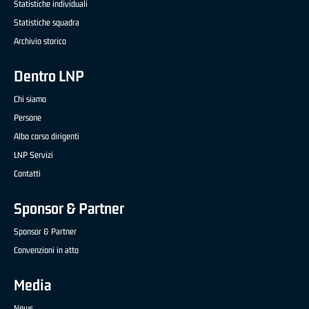
Statistiche individuali
Statistiche squadra
Archivio storico
Dentro LNP
Chi siamo
Persone
Albo corso dirigenti
LNP Servizi
Contatti
Sponsor & Partner
Sponsor & Partner
Convenzioni in atto
Media
News