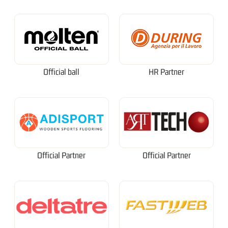
Official ball
HR Partner
Official Partner
Official Partner