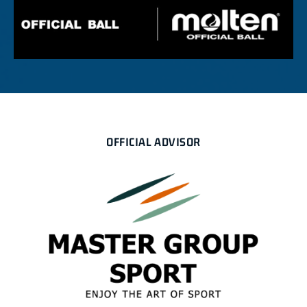
OFFICIAL ADVISOR