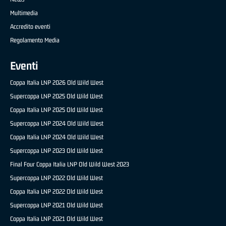
Multimedia
Accredito eventi
Regolamento Media
Eventi
Coppa Italia LNP 2026 Old Wild West
Supercoppa LNP 2025 Old Wild West
Coppa Italia LNP 2025 Old Wild West
Supercoppa LNP 2024 Old Wild West
Coppa Italia LNP 2024 Old Wild West
Supercoppa LNP 2023 Old Wild West
Final Four Coppa Italia LNP Old Wild West 2023
Supercoppa LNP 2022 Old Wild West
Coppa Italia LNP 2022 Old Wild West
Supercoppa LNP 2021 Old Wild West
Coppa Italia LNP 2021 Old Wild West