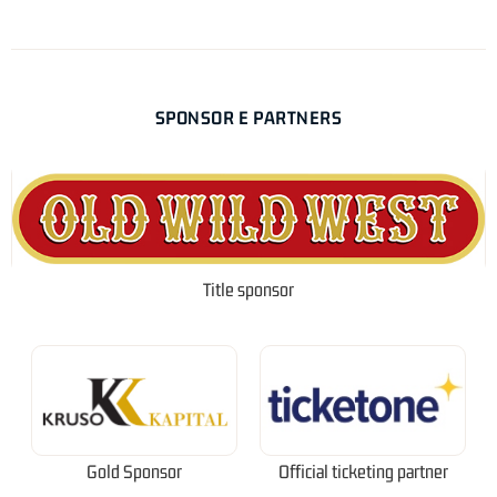
SPONSOR E PARTNERS
Title sponsor
Gold Sponsor
Official ticketing partner