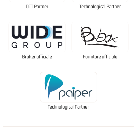
OTT Partner
Technological Partner
Broker ufficiale
Fornitore ufficiale
Technological Partner