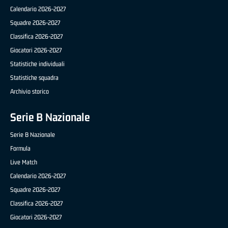
Calendario 2026-2027
Squadre 2026-2027
Classifica 2026-2027
Giocatori 2026-2027
Statistiche individuali
Statistiche squadra
Archivio storico
Serie B Nazionale
Serie B Nazionale
Formula
Live Match
Calendario 2026-2027
Squadre 2026-2027
Classifica 2026-2027
Giocatori 2026-2027