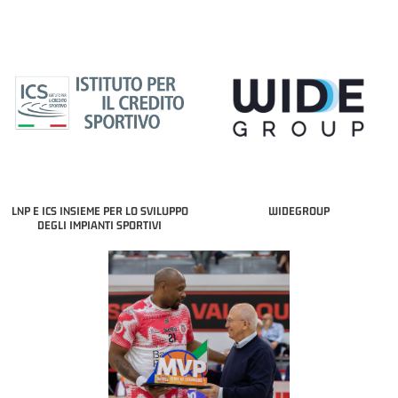
LNP E ICS INSIEME PER LO SVILUPPO
WIDEGROUP
DEGLI IMPIANTI SPORTIVI