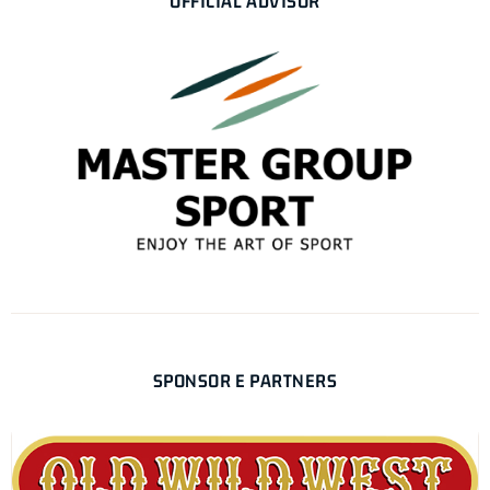
OFFICIAL ADVISOR
SPONSOR E PARTNERS