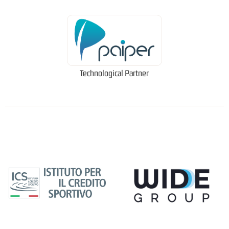
Technological Partner