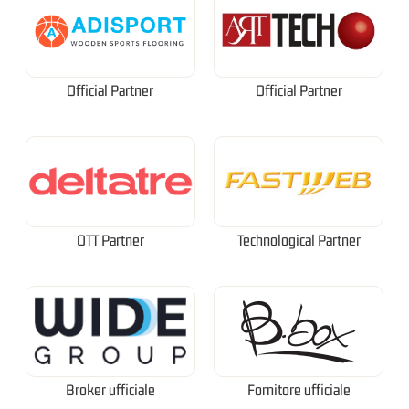
Official Partner
Official Partner
OTT Partner
Technological Partner
Broker ufficiale
Fornitore ufficiale