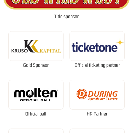
Title sponsor
Gold Sponsor
Official ticketing partner
Official ball
HR Partner