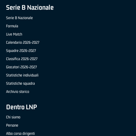
Serie B Nazionale
Serie B Nazionale
Formula
Live Match
Calendario 2026-2027
Squadre 2026-2027
Classifica 2026-2027
Giocatori 2026-2027
Statistiche individuali
Statistiche squadra
Archivio storico
Dentro LNP
Chi siamo
Persone
Albo corso dirigenti