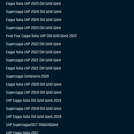
Coppa Italia LNP 2025 Old Wild West
Supercoppa LNP 2024 Old Wild West
Coppa Italia LNP 2024 Old Wild West
Supercoppa LNP 2023 Old Wild West
Final Four Coppa Italia LNP Old Wild West 2023
Supercoppa LNP 2022 Old Wild West
Coppa Italia LNP 2022 Old Wild West
Supercoppa LNP 2021 Old Wild West
Coppa Italia LNP 2021 Old Wild West
Supercoppa Centenario 2020
Coppa Italia LNP 2020 Old Wild West
Supercoppa LNP 2019 Old Wild West
LNP Coppa Italia Old Wild West 2019
Supercoppa LNP 2018 Old Wild West
LNP Coppa Italia Old Wild West 2018
LNP Supercoppa2017 OldWildWest
LNP Coppa Italia 2017