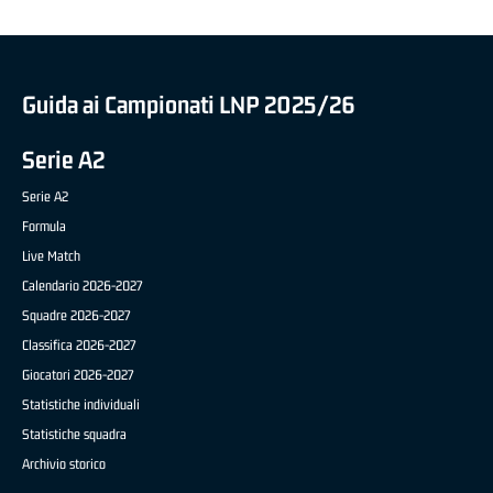
Guida ai Campionati LNP 2025/26
Serie A2
Serie A2
Formula
Live Match
Calendario 2026-2027
Squadre 2026-2027
Classifica 2026-2027
Giocatori 2026-2027
Statistiche individuali
Statistiche squadra
Archivio storico