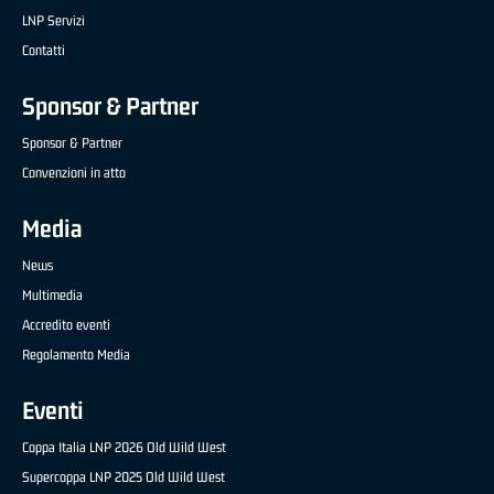
LNP Servizi
Contatti
Sponsor & Partner
Sponsor & Partner
Convenzioni in atto
Media
News
Multimedia
Accredito eventi
Regolamento Media
Eventi
Coppa Italia LNP 2026 Old Wild West
Supercoppa LNP 2025 Old Wild West