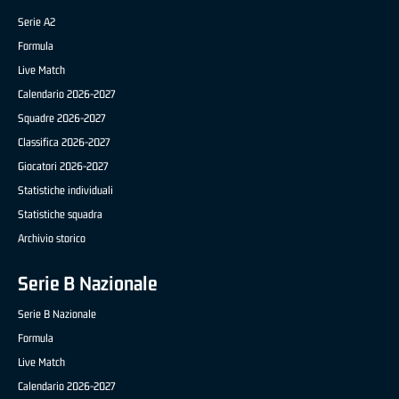
Serie A2
Formula
Live Match
Calendario 2026-2027
Squadre 2026-2027
Classifica 2026-2027
Giocatori 2026-2027
Statistiche individuali
Statistiche squadra
Archivio storico
Serie B Nazionale
Serie B Nazionale
Formula
Live Match
Calendario 2026-2027