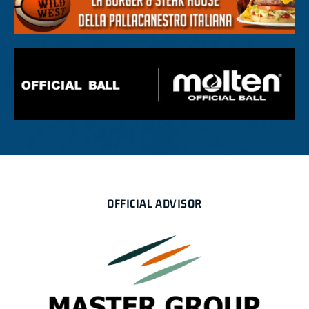
OFFICIAL ADVISOR