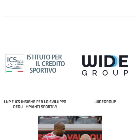
LNP E ICS INSIEME PER LO SVILUPPO
WIDEGROUP
DEGLI IMPIANTI SPORTIVI