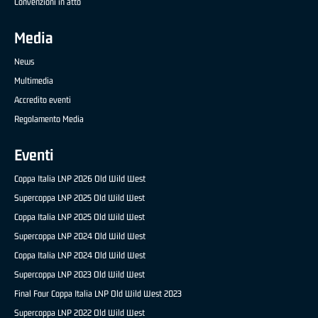
Convenzioni in atto
Media
News
Multimedia
Accredito eventi
Regolamento Media
Eventi
Coppa Italia LNP 2026 Old Wild West
Supercoppa LNP 2025 Old Wild West
Coppa Italia LNP 2025 Old Wild West
Supercoppa LNP 2024 Old Wild West
Coppa Italia LNP 2024 Old Wild West
Supercoppa LNP 2023 Old Wild West
Final Four Coppa Italia LNP Old Wild West 2023
Supercoppa LNP 2022 Old Wild West