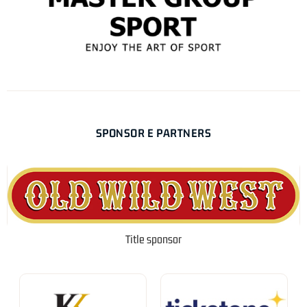
SPONSOR E PARTNERS
Title sponsor