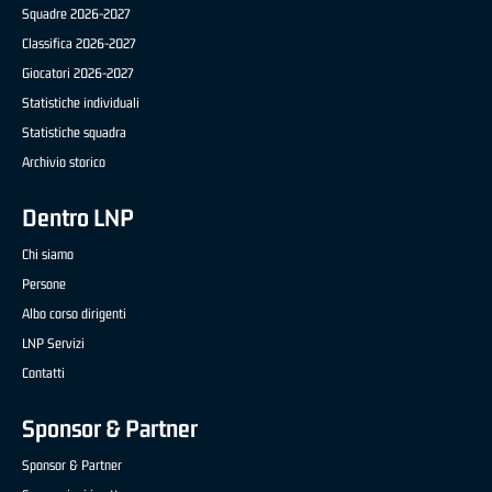
Squadre 2026-2027
Classifica 2026-2027
Giocatori 2026-2027
Statistiche individuali
Statistiche squadra
Archivio storico
Dentro LNP
Chi siamo
Persone
Albo corso dirigenti
LNP Servizi
Contatti
Sponsor & Partner
Sponsor & Partner