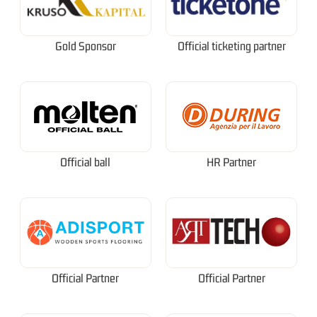
Gold Sponsor
Official ticketing partner
Official ball
HR Partner
Official Partner
Official Partner