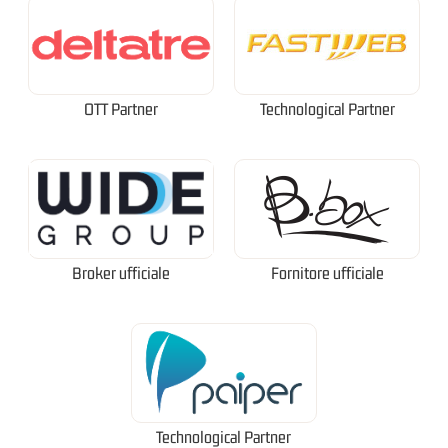
OTT Partner
Technological Partner
Broker ufficiale
Fornitore ufficiale
Technological Partner