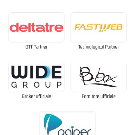
OTT Partner
Technological Partner
Broker ufficiale
Fornitore ufficiale