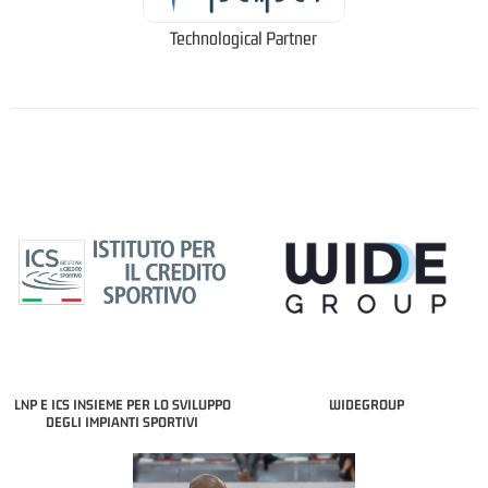
Technological Partner
LNP E ICS INSIEME PER LO SVILUPPO
WIDEGROUP
DEGLI IMPIANTI SPORTIVI