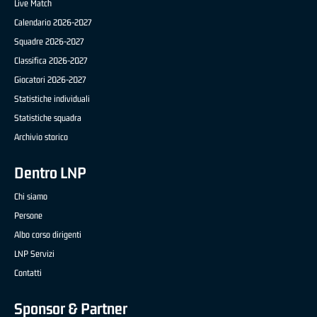
Live Match
Calendario 2026-2027
Squadre 2026-2027
Classifica 2026-2027
Giocatori 2026-2027
Statistiche individuali
Statistiche squadra
Archivio storico
Dentro LNP
Chi siamo
Persone
Albo corso dirigenti
LNP Servizi
Contatti
Sponsor & Partner