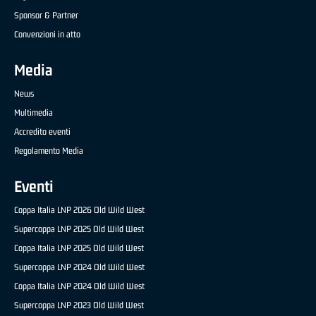
Sponsor & Partner
Convenzioni in atto
Media
News
Multimedia
Accredito eventi
Regolamento Media
Eventi
Coppa Italia LNP 2026 Old Wild West
Supercoppa LNP 2025 Old Wild West
Coppa Italia LNP 2025 Old Wild West
Supercoppa LNP 2024 Old Wild West
Coppa Italia LNP 2024 Old Wild West
Supercoppa LNP 2023 Old Wild West