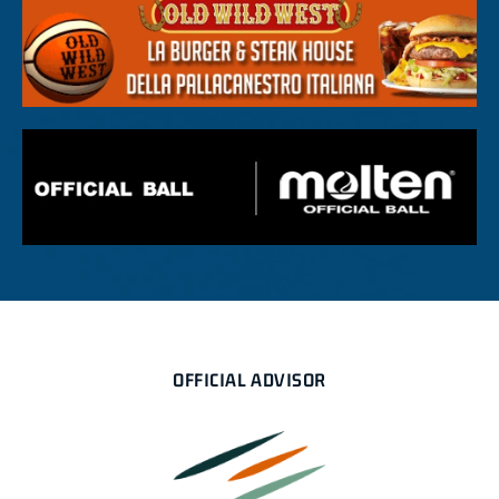
OFFICIAL ADVISOR