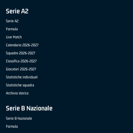
Serie A2
Serie A2
Formula
Live Match
Calendario 2026-2027
Squadre 2026-2027
Classifica 2026-2027
Giocatori 2026-2027
Statistiche individuali
Statistiche squadra
Archivio storico
Serie B Nazionale
Serie B Nazionale
Formula