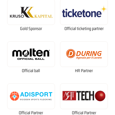
Gold Sponsor
Official ticketing partner
Official ball
HR Partner
Official Partner
Official Partner