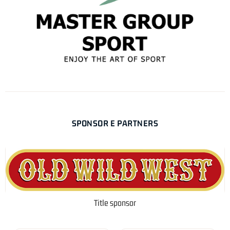
SPONSOR E PARTNERS
Title sponsor