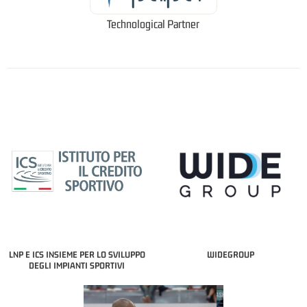
Technological Partner
LNP E ICS INSIEME PER LO SVILUPPO
WIDEGROUP
DEGLI IMPIANTI SPORTIVI