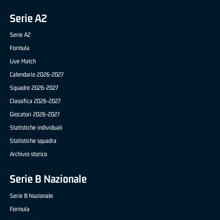
Serie A2
Serie A2
Formula
Live Match
Calendario 2026-2027
Squadre 2026-2027
Classifica 2026-2027
Giocatori 2026-2027
Statistiche individuali
Statistiche squadra
Archivio storico
Serie B Nazionale
Serie B Nazionale
Formula