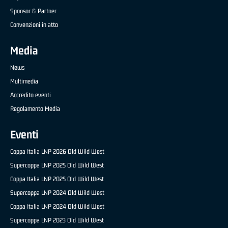
Sponsor & Partner
Convenzioni in atto
Media
News
Multimedia
Accredito eventi
Regolamento Media
Eventi
Coppa Italia LNP 2026 Old Wild West
Supercoppa LNP 2025 Old Wild West
Coppa Italia LNP 2025 Old Wild West
Supercoppa LNP 2024 Old Wild West
Coppa Italia LNP 2024 Old Wild West
Supercoppa LNP 2023 Old Wild West