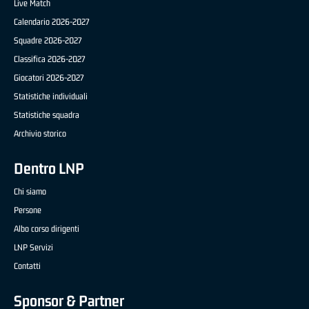
Live Match
Calendario 2026-2027
Squadre 2026-2027
Classifica 2026-2027
Giocatori 2026-2027
Statistiche individuali
Statistiche squadra
Archivio storico
Dentro LNP
Chi siamo
Persone
Albo corso dirigenti
LNP Servizi
Contatti
Sponsor & Partner