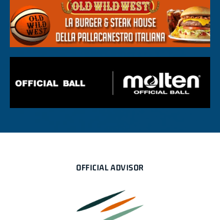
OFFICIAL ADVISOR