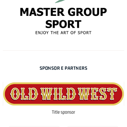
SPONSOR E PARTNERS
Title sponsor