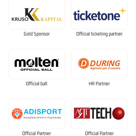
Gold Sponsor
Official ticketing partner
Official ball
HR Partner
Official Partner
Official Partner