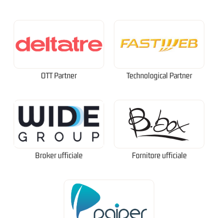
OTT Partner
Technological Partner
Broker ufficiale
Fornitore ufficiale