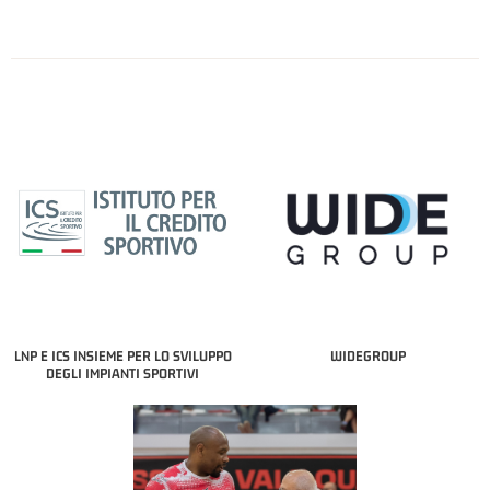
LNP E ICS INSIEME PER LO SVILUPPO
WIDEGROUP
DEGLI IMPIANTI SPORTIVI