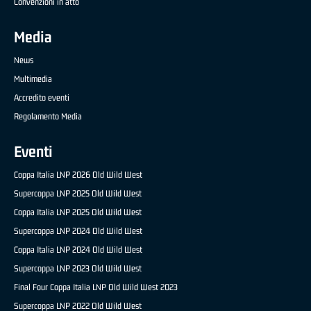
Convenzioni in atto
Media
News
Multimedia
Accredito eventi
Regolamento Media
Eventi
Coppa Italia LNP 2026 Old Wild West
Supercoppa LNP 2025 Old Wild West
Coppa Italia LNP 2025 Old Wild West
Supercoppa LNP 2024 Old Wild West
Coppa Italia LNP 2024 Old Wild West
Supercoppa LNP 2023 Old Wild West
Final Four Coppa Italia LNP Old Wild West 2023
Supercoppa LNP 2022 Old Wild West