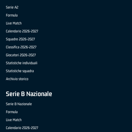
Serie A2
Formula
Live Match
Calendario 2026-2027
Squadre 2026-2027
Classifica 2026-2027
Giocatori 2026-2027
Statistiche individuali
Statistiche squadra
Archivio storico
Serie B Nazionale
Serie B Nazionale
Formula
Live Match
Calendario 2026-2027