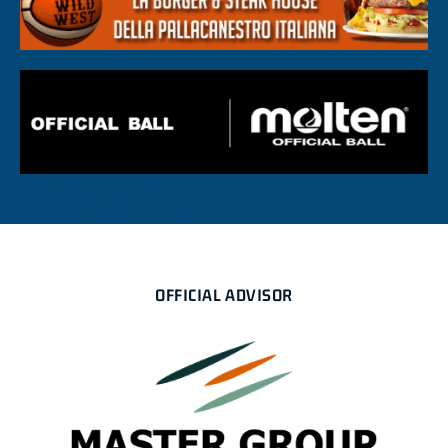
OFFICIAL ADVISOR