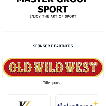
SPONSOR E PARTNERS
Title sponsor