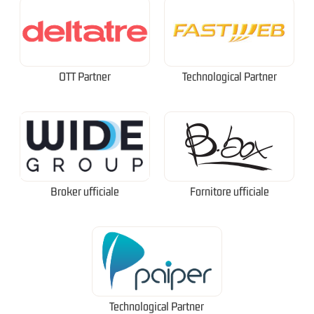
OTT Partner
Technological Partner
Broker ufficiale
Fornitore ufficiale
Technological Partner