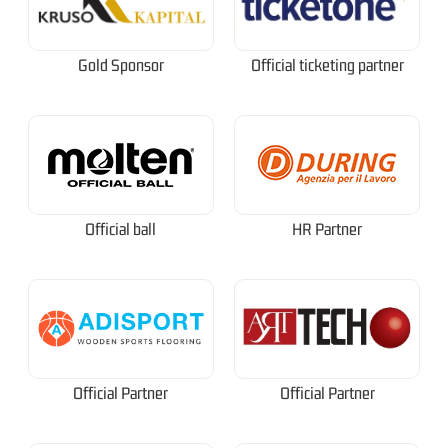
Gold Sponsor
Official ticketing partner
Official ball
HR Partner
Official Partner
Official Partner