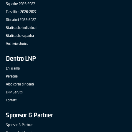
Squadre 2026-2027
Classifica 2026-2027
Giocatori 2026-2027
Statistiche individuali
Statistiche squadra
Archivio storico
Dentro LNP
Chi siamo
Persone
Albo corso dirigenti
LNP Servizi
Contatti
Sponsor & Partner
Sponsor & Partner