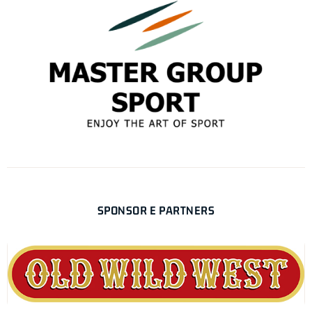
SPONSOR E PARTNERS