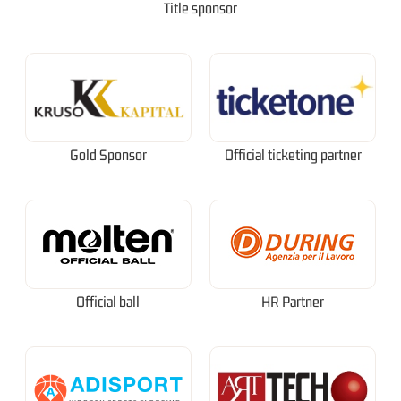
Title sponsor
Gold Sponsor
Official ticketing partner
Official ball
HR Partner