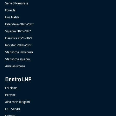
Serie B Nazionale
Formula
Live Match
Calendario 2026-2027
Squadre 2026-2027
Classifica 2026-2027
Giocatori 2026-2027
Statistiche individuali
Statistiche squadra
Archivio storico
Dentro LNP
Chi siamo
Persone
Albo corso dirigenti
LNP Servizi
Contatti