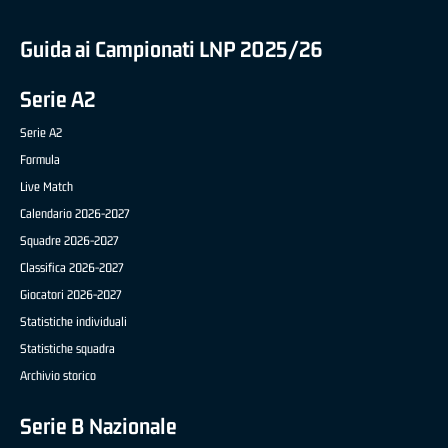
Guida ai Campionati LNP 2025/26
Serie A2
Serie A2
Formula
Live Match
Calendario 2026-2027
Squadre 2026-2027
Classifica 2026-2027
Giocatori 2026-2027
Statistiche individuali
Statistiche squadra
Archivio storico
Serie B Nazionale