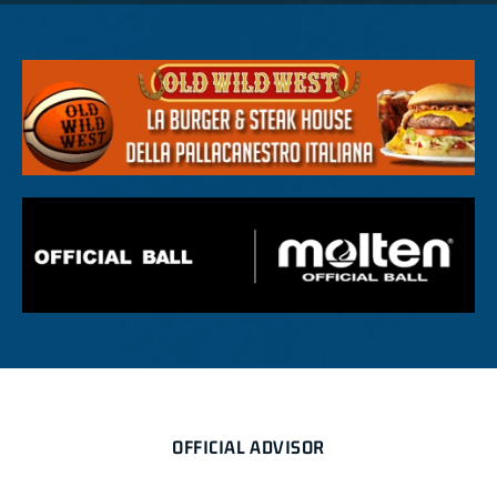
OFFICIAL ADVISOR