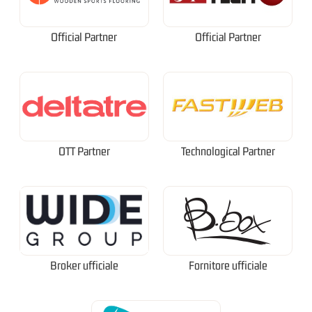
Official Partner
Official Partner
OTT Partner
Technological Partner
Broker ufficiale
Fornitore ufficiale