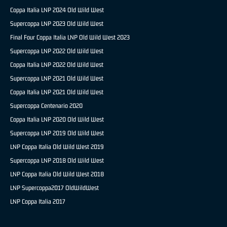
Coppa Italia LNP 2024 Old Wild West
Supercoppa LNP 2023 Old Wild West
Final Four Coppa Italia LNP Old Wild West 2023
Supercoppa LNP 2022 Old Wild West
Coppa Italia LNP 2022 Old Wild West
Supercoppa LNP 2021 Old Wild West
Coppa Italia LNP 2021 Old Wild West
Supercoppa Centenario 2020
Coppa Italia LNP 2020 Old Wild West
Supercoppa LNP 2019 Old Wild West
LNP Coppa Italia Old Wild West 2019
Supercoppa LNP 2018 Old Wild West
LNP Coppa Italia Old Wild West 2018
LNP Supercoppa2017 OldWildWest
LNP Coppa Italia 2017