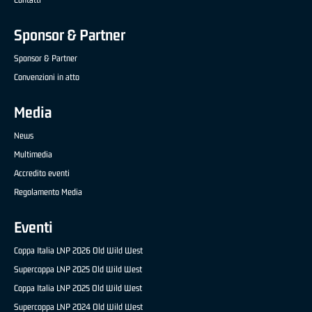
Sponsor & Partner
Sponsor & Partner
Convenzioni in atto
Media
News
Multimedia
Accredito eventi
Regolamento Media
Eventi
Coppa Italia LNP 2026 Old Wild West
Supercoppa LNP 2025 Old Wild West
Coppa Italia LNP 2025 Old Wild West
Supercoppa LNP 2024 Old Wild West