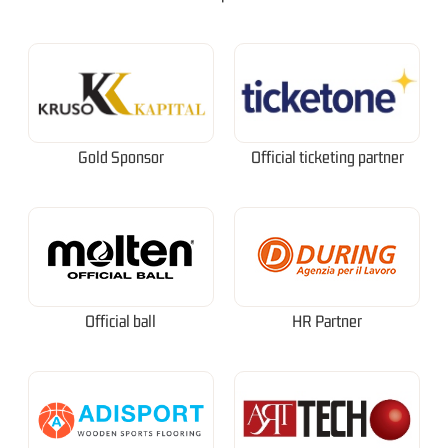
Gold Sponsor
Official ticketing partner
Official ball
HR Partner