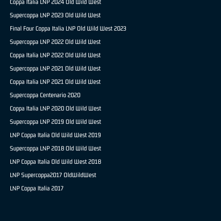
Coppa Italia LNP 2024 Old Wild West
Supercoppa LNP 2023 Old Wild West
Final Four Coppa Italia LNP Old Wild West 2023
Supercoppa LNP 2022 Old Wild West
Coppa Italia LNP 2022 Old Wild West
Supercoppa LNP 2021 Old Wild West
Coppa Italia LNP 2021 Old Wild West
Supercoppa Centenario 2020
Coppa Italia LNP 2020 Old Wild West
Supercoppa LNP 2019 Old Wild West
LNP Coppa Italia Old Wild West 2019
Supercoppa LNP 2018 Old Wild West
LNP Coppa Italia Old Wild West 2018
LNP Supercoppa2017 OldWildWest
LNP Coppa Italia 2017