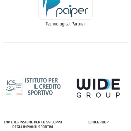
Technological Partner
LNP E ICS INSIEME PER LO SVILUPPO
WIDEGROUP
DEGLI IMPIANTI SPORTIVI