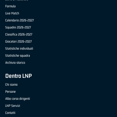
Formula
Live Match
Calendario 2026-2027
Squadre 2026-2027
Classifica 2026-2027
Giocatori 2026-2027
Statistiche individuali
Statistiche squadra
Archivio storico
Dentro LNP
Chi siamo
Persone
Albo corso dirigenti
LNP Servizi
Contatti