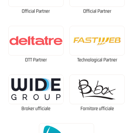
Official Partner
Official Partner
OTT Partner
Technological Partner
Broker ufficiale
Fornitore ufficiale