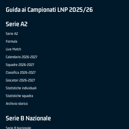
Guida ai Campionati LNP 2025/26
Serie A2
Serie A2
Formula
Live Match
Calendario 2026-2027
Squadre 2026-2027
Classifica 2026-2027
Giocatori 2026-2027
Statistiche individuali
Statistiche squadra
Archivio storico
Serie B Nazionale
Serie B Nazionale