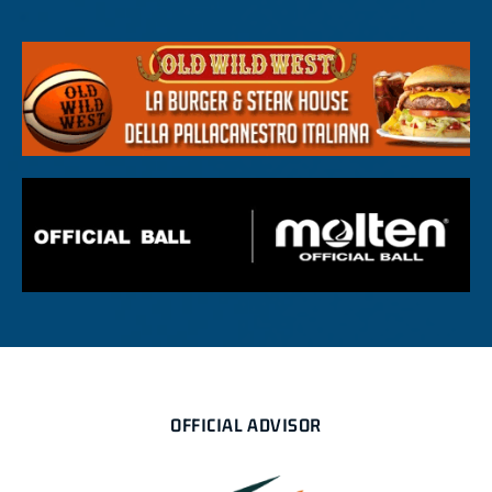
OFFICIAL ADVISOR