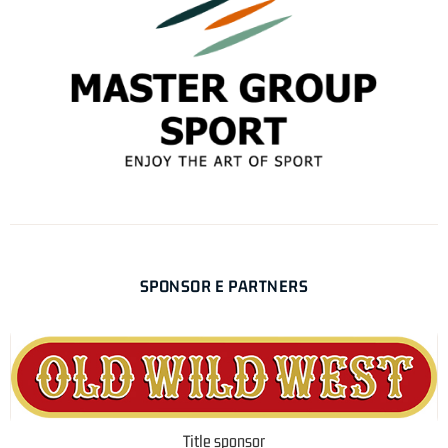
SPONSOR E PARTNERS
Title sponsor