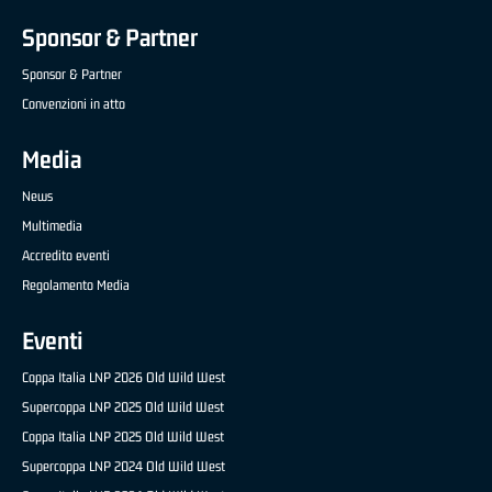
Sponsor & Partner
Sponsor & Partner
Convenzioni in atto
Media
News
Multimedia
Accredito eventi
Regolamento Media
Eventi
Coppa Italia LNP 2026 Old Wild West
Supercoppa LNP 2025 Old Wild West
Coppa Italia LNP 2025 Old Wild West
Supercoppa LNP 2024 Old Wild West