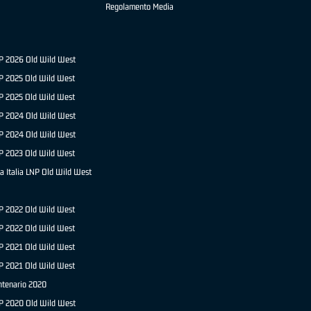
Regolamento Media
NP 2026 Old Wild West
P 2025 Old Wild West
NP 2025 Old Wild West
P 2024 Old Wild West
NP 2024 Old Wild West
P 2023 Old Wild West
a Italia LNP Old Wild West
P 2022 Old Wild West
NP 2022 Old Wild West
P 2021 Old Wild West
NP 2021 Old Wild West
ntenario 2020
NP 2020 Old Wild West