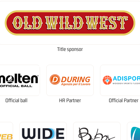
Title sponsor
Official ball
HR Partner
Official Partner