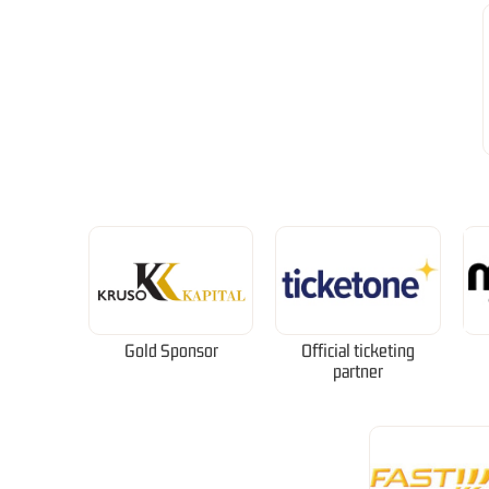
Gold Sponsor
Official ticketing
partner