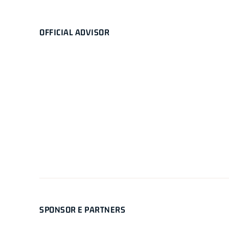
OFFICIAL ADVISOR
SPONSOR E PARTNERS