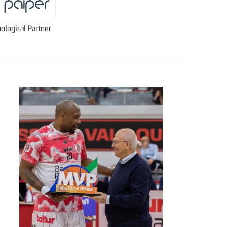
ological Partner