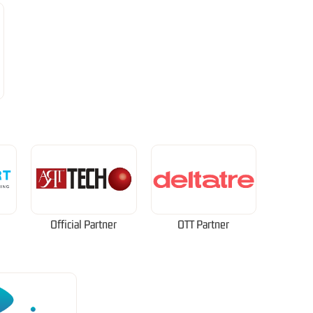
Official Partner
OTT Partner