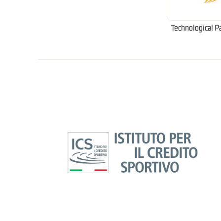
Technological P