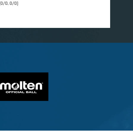
(0/0, 0/0)