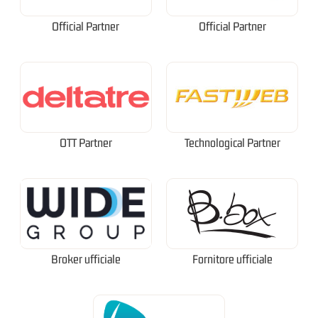
Official Partner
Official Partner
OTT Partner
Technological Partner
Broker ufficiale
Fornitore ufficiale