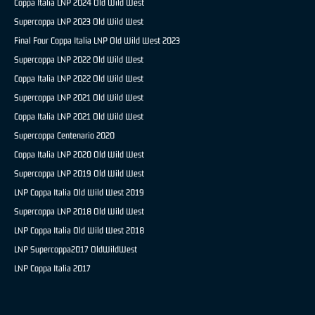
Coppa Italia LNP 2024 Old Wild West
Supercoppa LNP 2023 Old Wild West
Final Four Coppa Italia LNP Old Wild West 2023
Supercoppa LNP 2022 Old Wild West
Coppa Italia LNP 2022 Old Wild West
Supercoppa LNP 2021 Old Wild West
Coppa Italia LNP 2021 Old Wild West
Supercoppa Centenario 2020
Coppa Italia LNP 2020 Old Wild West
Supercoppa LNP 2019 Old Wild West
LNP Coppa Italia Old Wild West 2019
Supercoppa LNP 2018 Old Wild West
LNP Coppa Italia Old Wild West 2018
LNP Supercoppa2017 OldWildWest
LNP Coppa Italia 2017