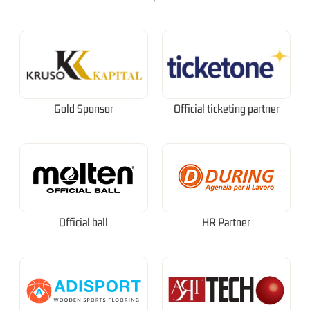
Gold Sponsor
Official ticketing partner
Official ball
HR Partner