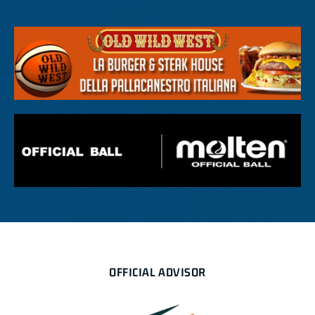
OFFICIAL ADVISOR