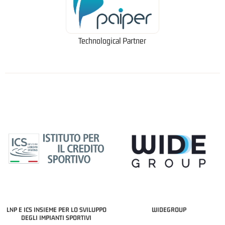
Technological Partner
LNP E ICS INSIEME PER LO SVILUPPO
WIDEGROUP
DEGLI IMPIANTI SPORTIVI