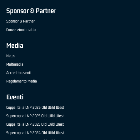
Sponsor & Partner
Sponsor & Partner
Convenzioni in atto
Media
News
Multimedia
Accredito eventi
Regolamento Media
Eventi
Coppa Italia LNP 2026 Old Wild West
Supercoppa LNP 2025 Old Wild West
Coppa Italia LNP 2025 Old Wild West
Supercoppa LNP 2024 Old Wild West