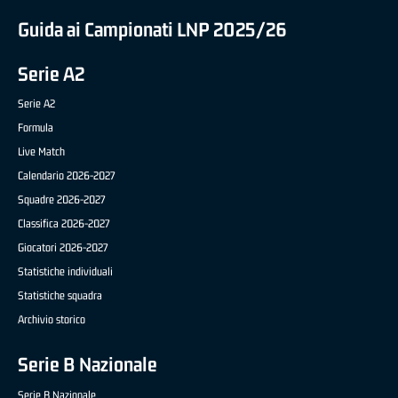
Guida ai Campionati LNP 2025/26
Serie A2
Serie A2
Formula
Live Match
Calendario 2026-2027
Squadre 2026-2027
Classifica 2026-2027
Giocatori 2026-2027
Statistiche individuali
Statistiche squadra
Archivio storico
Serie B Nazionale
Serie B Nazionale