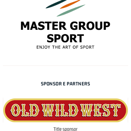
SPONSOR E PARTNERS
Title sponsor