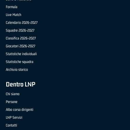
Formula
Live Match
Calendario 2026-2027
Squadre 2026-2027
Classifica 2026-2027
Giocatori 2026-2027
Statistiche individuali
Statistiche squadra
Archivio storico
Dentro LNP
Chi siamo
Persone
Albo corso dirigenti
LNP Servizi
Contatti