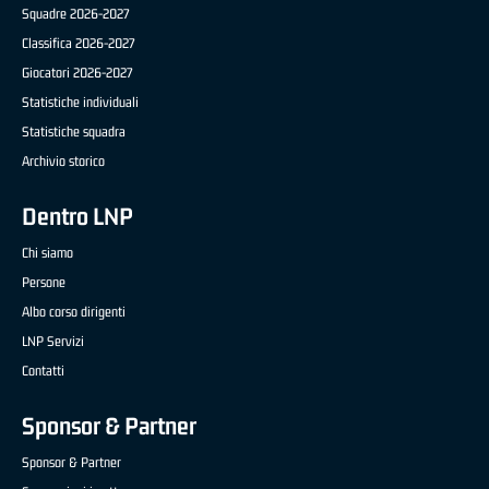
Squadre 2026-2027
Classifica 2026-2027
Giocatori 2026-2027
Statistiche individuali
Statistiche squadra
Archivio storico
Dentro LNP
Chi siamo
Persone
Albo corso dirigenti
LNP Servizi
Contatti
Sponsor & Partner
Sponsor & Partner