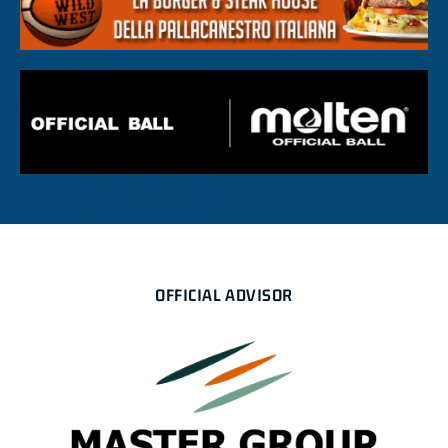
OFFICIAL ADVISOR