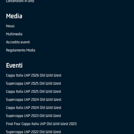
Convenzioni in atto
Media
News
Multimedia
Accredito eventi
Regolamento Media
Eventi
Coppa Italia LNP 2026 Old Wild West
Supercoppa LNP 2025 Old Wild West
Coppa Italia LNP 2025 Old Wild West
Supercoppa LNP 2024 Old Wild West
Coppa Italia LNP 2024 Old Wild West
Supercoppa LNP 2023 Old Wild West
Final Four Coppa Italia LNP Old Wild West 2023
Supercoppa LNP 2022 Old Wild West