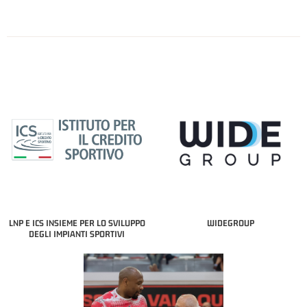
LNP E ICS INSIEME PER LO SVILUPPO
WIDEGROUP
DEGLI IMPIANTI SPORTIVI