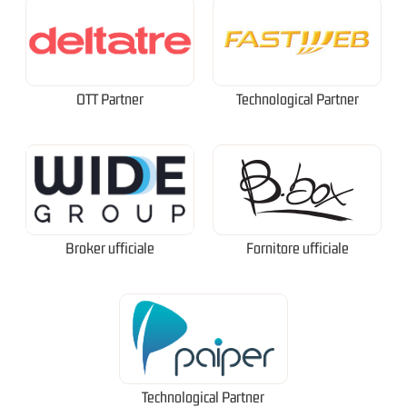
OTT Partner
Technological Partner
Broker ufficiale
Fornitore ufficiale
Technological Partner