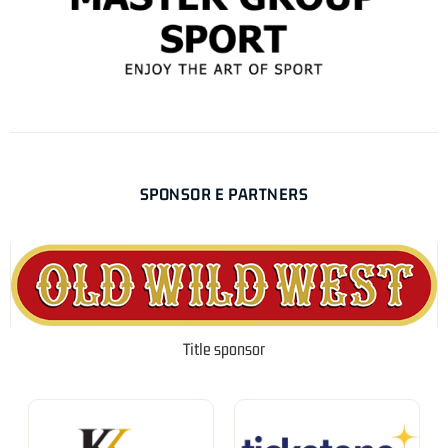
SPONSOR E PARTNERS
Title sponsor