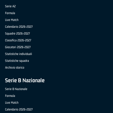
Serie A2
Formula
Live Match
Calendario 2026-2027
Squadre 2026-2027
Classifica 2026-2027
Giocatori 2026-2027
Statistiche individuali
Statistiche squadra
Archivio storico
Serie B Nazionale
Serie B Nazionale
Formula
Live Match
Calendario 2026-2027