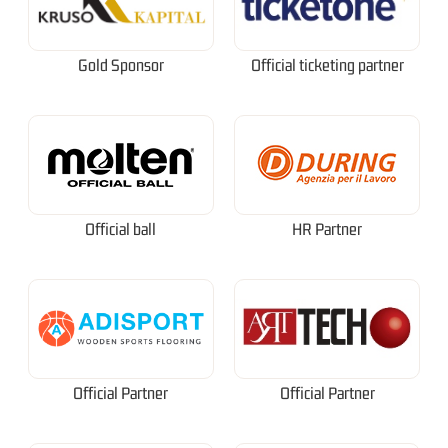
Gold Sponsor
Official ticketing partner
Official ball
HR Partner
Official Partner
Official Partner