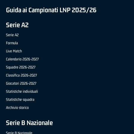
Guida ai Campionati LNP 2025/26
Serie A2
Serie A2
Formula
Live Match
Calendario 2026-2027
Squadre 2026-2027
Classifica 2026-2027
Giocatori 2026-2027
Statistiche individuali
Statistiche squadra
Archivio storico
Serie B Nazionale
Serie B Nazionale