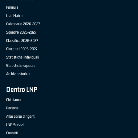
Formula
Live Match
Calendario 2026-2027
Squadre 2026-2027
Classifica 2026-2027
Giocatori 2026-2027
Statistiche individuali
Statistiche squadra
Archivio storico
Dentro LNP
Chi siamo
Persone
Albo corso dirigenti
LNP Servizi
Contatti