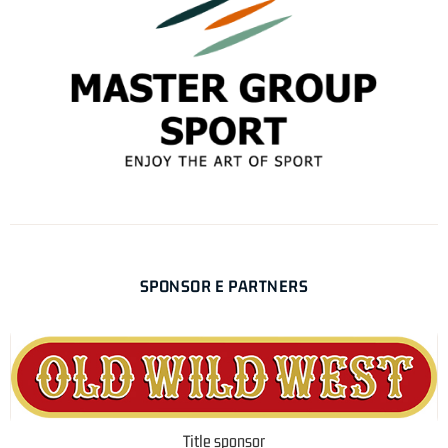
SPONSOR E PARTNERS
Title sponsor