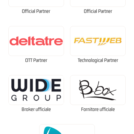
Official Partner
Official Partner
OTT Partner
Technological Partner
Broker ufficiale
Fornitore ufficiale