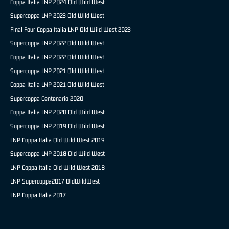
Coppa Italia LNP 2024 Old Wild West
Supercoppa LNP 2023 Old Wild West
Final Four Coppa Italia LNP Old Wild West 2023
Supercoppa LNP 2022 Old Wild West
Coppa Italia LNP 2022 Old Wild West
Supercoppa LNP 2021 Old Wild West
Coppa Italia LNP 2021 Old Wild West
Supercoppa Centenario 2020
Coppa Italia LNP 2020 Old Wild West
Supercoppa LNP 2019 Old Wild West
LNP Coppa Italia Old Wild West 2019
Supercoppa LNP 2018 Old Wild West
LNP Coppa Italia Old Wild West 2018
LNP Supercoppa2017 OldWildWest
LNP Coppa Italia 2017