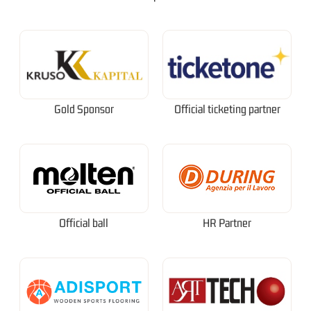
Gold Sponsor
Official ticketing partner
Official ball
HR Partner