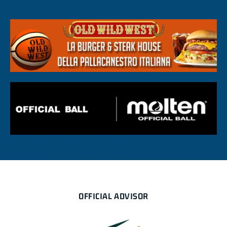
OFFICIAL ADVISOR