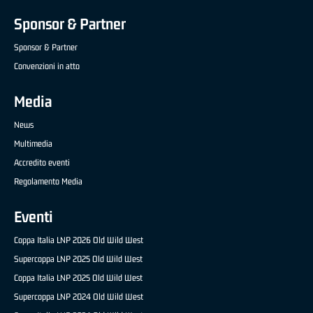
Sponsor & Partner
Sponsor & Partner
Convenzioni in atto
Media
News
Multimedia
Accredito eventi
Regolamento Media
Eventi
Coppa Italia LNP 2026 Old Wild West
Supercoppa LNP 2025 Old Wild West
Coppa Italia LNP 2025 Old Wild West
Supercoppa LNP 2024 Old Wild West