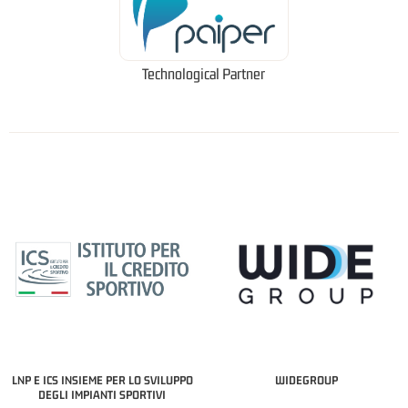
Technological Partner
LNP E ICS INSIEME PER LO SVILUPPO
WIDEGROUP
DEGLI IMPIANTI SPORTIVI