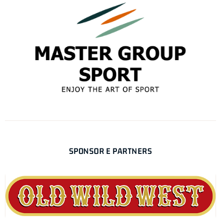
SPONSOR E PARTNERS