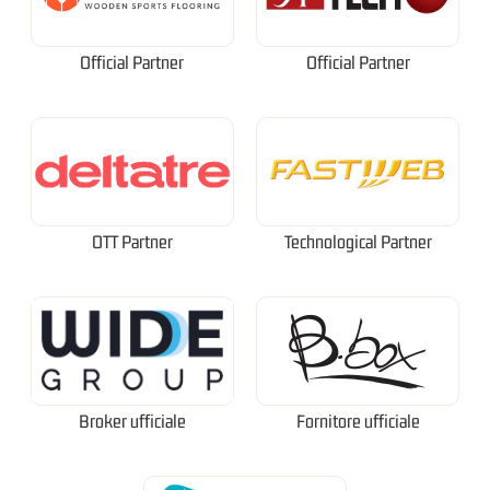
Official Partner
Official Partner
OTT Partner
Technological Partner
Broker ufficiale
Fornitore ufficiale