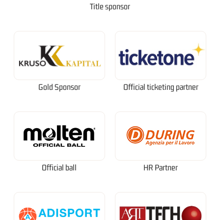
Title sponsor
Gold Sponsor
Official ticketing partner
Official ball
HR Partner