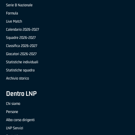
Serie B Nazionale
Formula
Live Match
Calendario 2026-2027
Squadre 2026-2027
Classifica 2026-2027
Giocatori 2026-2027
Statistiche individuali
Statistiche squadra
Archivio storico
Dentro LNP
Chi siamo
Persone
Albo corso dirigenti
LNP Servizi