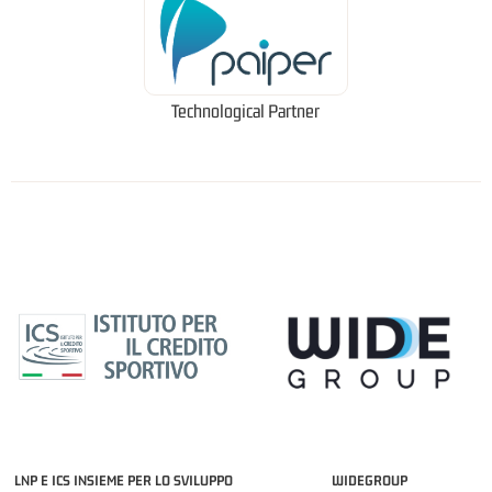
Technological Partner
LNP E ICS INSIEME PER LO SVILUPPO
WIDEGROUP