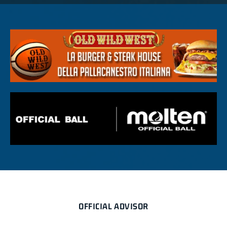
OFFICIAL ADVISOR