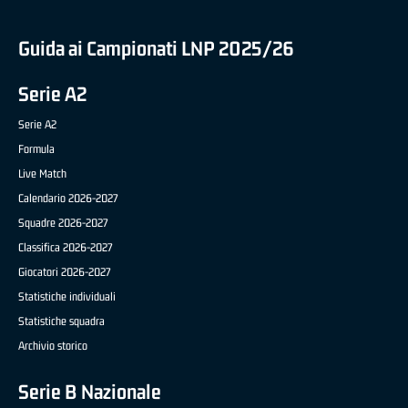
Guida ai Campionati LNP 2025/26
Serie A2
Serie A2
Formula
Live Match
Calendario 2026-2027
Squadre 2026-2027
Classifica 2026-2027
Giocatori 2026-2027
Statistiche individuali
Statistiche squadra
Archivio storico
Serie B Nazionale