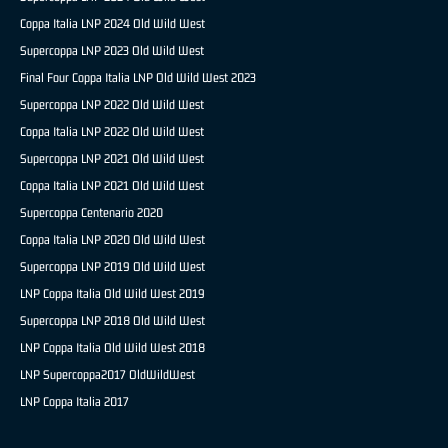
Coppa Italia LNP 2024 Old Wild West
Supercoppa LNP 2023 Old Wild West
Final Four Coppa Italia LNP Old Wild West 2023
Supercoppa LNP 2022 Old Wild West
Coppa Italia LNP 2022 Old Wild West
Supercoppa LNP 2021 Old Wild West
Coppa Italia LNP 2021 Old Wild West
Supercoppa Centenario 2020
Coppa Italia LNP 2020 Old Wild West
Supercoppa LNP 2019 Old Wild West
LNP Coppa Italia Old Wild West 2019
Supercoppa LNP 2018 Old Wild West
LNP Coppa Italia Old Wild West 2018
LNP Supercoppa2017 OldWildWest
LNP Coppa Italia 2017