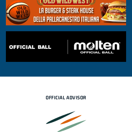
OFFICIAL ADVISOR