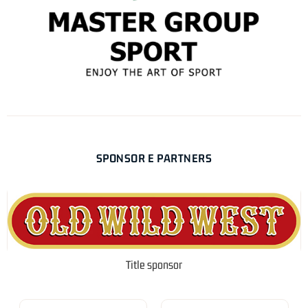
SPONSOR E PARTNERS
Title sponsor