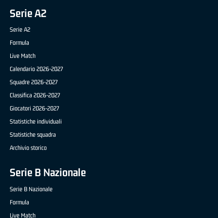
Serie A2
Serie A2
Formula
Live Match
Calendario 2026-2027
Squadre 2026-2027
Classifica 2026-2027
Giocatori 2026-2027
Statistiche individuali
Statistiche squadra
Archivio storico
Serie B Nazionale
Serie B Nazionale
Formula
Live Match