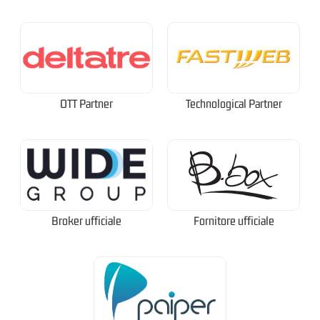
OTT Partner
Technological Partner
Broker ufficiale
Fornitore ufficiale