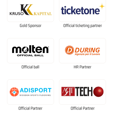
Gold Sponsor
Official ticketing partner
Official ball
HR Partner
Official Partner
Official Partner