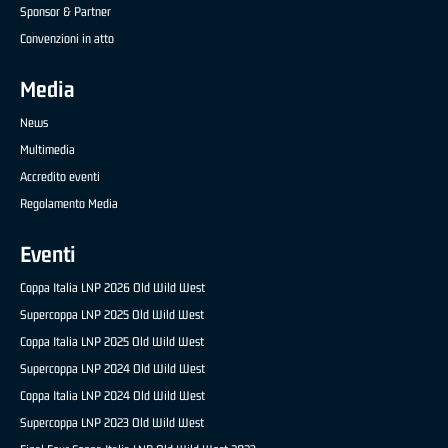
Sponsor & Partner
Convenzioni in atto
Media
News
Multimedia
Accredito eventi
Regolamento Media
Eventi
Coppa Italia LNP 2026 Old Wild West
Supercoppa LNP 2025 Old Wild West
Coppa Italia LNP 2025 Old Wild West
Supercoppa LNP 2024 Old Wild West
Coppa Italia LNP 2024 Old Wild West
Supercoppa LNP 2023 Old Wild West