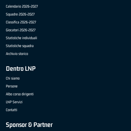
Calendario 2026-2027
Squadre 2026-2027
Classifica 2026-2027
Giocatori 2026-2027
Statistiche individuali
Statistiche squadra
Archivio storico
Dentro LNP
Chi siamo
Persone
Albo corso dirigenti
LNP Servizi
Contatti
Sponsor & Partner