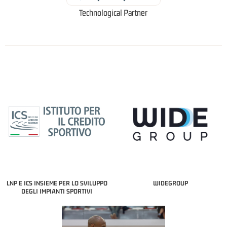
Technological Partner
LNP E ICS INSIEME PER LO SVILUPPO
WIDEGROUP
DEGLI IMPIANTI SPORTIVI