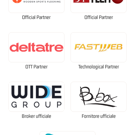
Official Partner
Official Partner
OTT Partner
Technological Partner
Broker ufficiale
Fornitore ufficiale