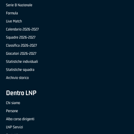
Serie B Nazionale
Formula
Live Match
Calendario 2026-2027
Squadre 2026-2027
Classifica 2026-2027
Giocatori 2026-2027
Statistiche individuali
Statistiche squadra
Archivio storico
Dentro LNP
Chi siamo
Persone
Albo corso dirigenti
LNP Servizi