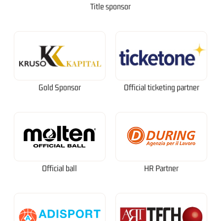
Title sponsor
Gold Sponsor
Official ticketing partner
Official ball
HR Partner