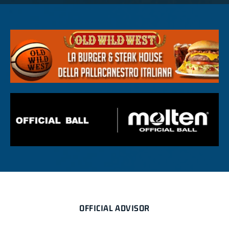
OFFICIAL ADVISOR