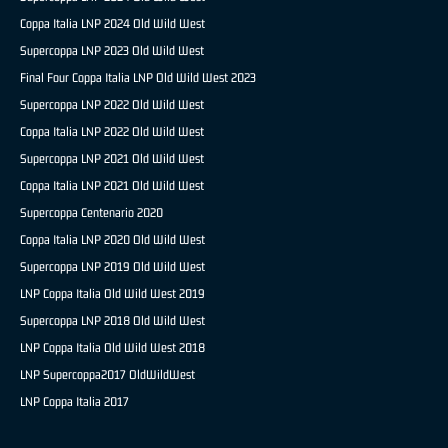
Coppa Italia LNP 2024 Old Wild West
Supercoppa LNP 2023 Old Wild West
Final Four Coppa Italia LNP Old Wild West 2023
Supercoppa LNP 2022 Old Wild West
Coppa Italia LNP 2022 Old Wild West
Supercoppa LNP 2021 Old Wild West
Coppa Italia LNP 2021 Old Wild West
Supercoppa Centenario 2020
Coppa Italia LNP 2020 Old Wild West
Supercoppa LNP 2019 Old Wild West
LNP Coppa Italia Old Wild West 2019
Supercoppa LNP 2018 Old Wild West
LNP Coppa Italia Old Wild West 2018
LNP Supercoppa2017 OldWildWest
LNP Coppa Italia 2017