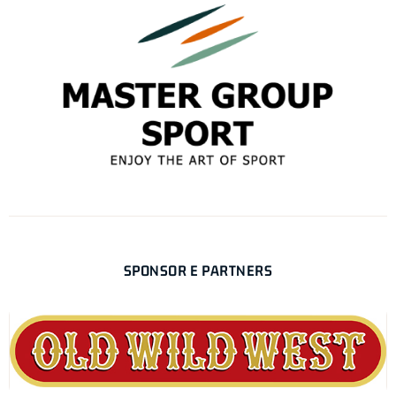
SPONSOR E PARTNERS