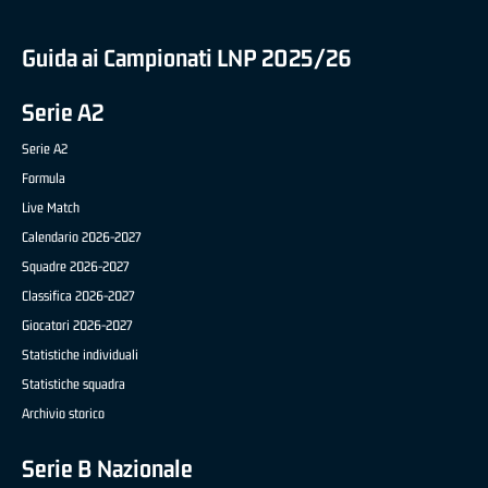
Guida ai Campionati LNP 2025/26
Serie A2
Serie A2
Formula
Live Match
Calendario 2026-2027
Squadre 2026-2027
Classifica 2026-2027
Giocatori 2026-2027
Statistiche individuali
Statistiche squadra
Archivio storico
Serie B Nazionale