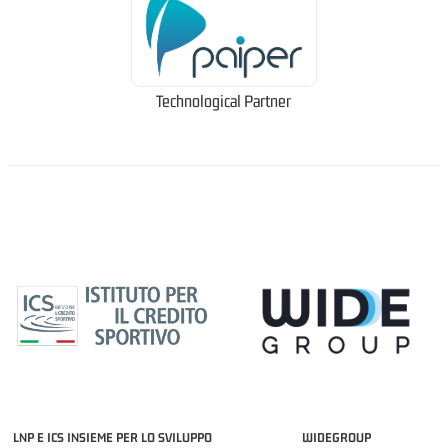
Technological Partner
LNP E ICS INSIEME PER LO SVILUPPO
WIDEGROUP