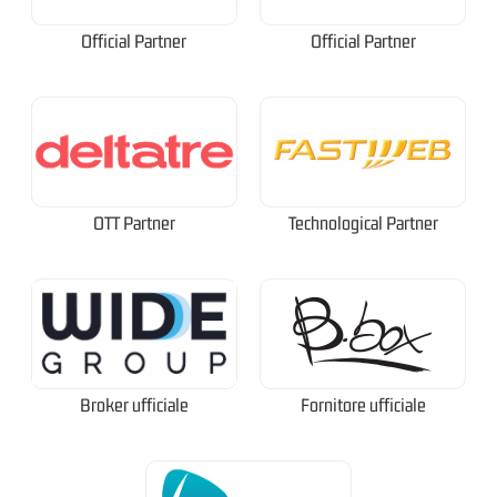
Official Partner
Official Partner
OTT Partner
Technological Partner
Broker ufficiale
Fornitore ufficiale