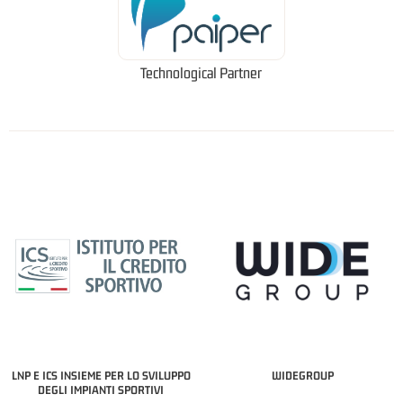
Technological Partner
LNP E ICS INSIEME PER LO SVILUPPO
WIDEGROUP
DEGLI IMPIANTI SPORTIVI