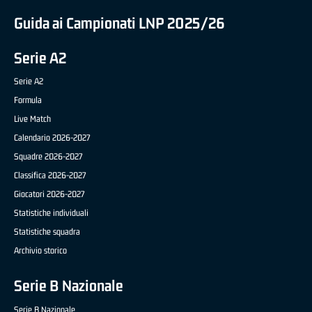
Guida ai Campionati LNP 2025/26
Serie A2
Serie A2
Formula
Live Match
Calendario 2026-2027
Squadre 2026-2027
Classifica 2026-2027
Giocatori 2026-2027
Statistiche individuali
Statistiche squadra
Archivio storico
Serie B Nazionale
Serie B Nazionale