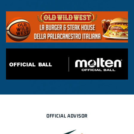
OFFICIAL ADVISOR