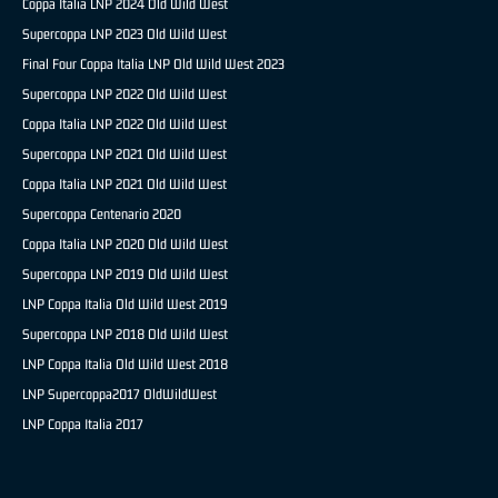
Coppa Italia LNP 2024 Old Wild West
Supercoppa LNP 2023 Old Wild West
Final Four Coppa Italia LNP Old Wild West 2023
Supercoppa LNP 2022 Old Wild West
Coppa Italia LNP 2022 Old Wild West
Supercoppa LNP 2021 Old Wild West
Coppa Italia LNP 2021 Old Wild West
Supercoppa Centenario 2020
Coppa Italia LNP 2020 Old Wild West
Supercoppa LNP 2019 Old Wild West
LNP Coppa Italia Old Wild West 2019
Supercoppa LNP 2018 Old Wild West
LNP Coppa Italia Old Wild West 2018
LNP Supercoppa2017 OldWildWest
LNP Coppa Italia 2017