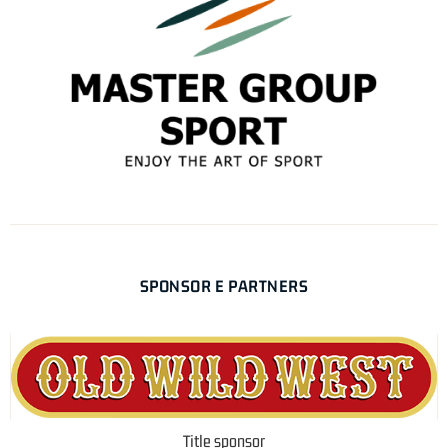
SPONSOR E PARTNERS
Title sponsor