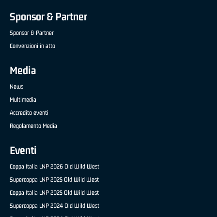
Sponsor & Partner
Sponsor & Partner
Convenzioni in atto
Media
News
Multimedia
Accredito eventi
Regolamento Media
Eventi
Coppa Italia LNP 2026 Old Wild West
Supercoppa LNP 2025 Old Wild West
Coppa Italia LNP 2025 Old Wild West
Supercoppa LNP 2024 Old Wild West