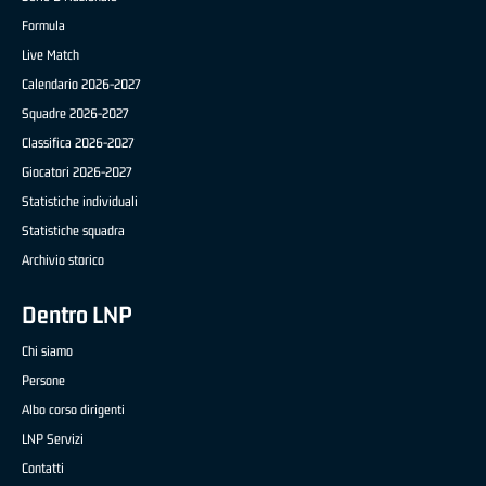
Formula
Live Match
Calendario 2026-2027
Squadre 2026-2027
Classifica 2026-2027
Giocatori 2026-2027
Statistiche individuali
Statistiche squadra
Archivio storico
Dentro LNP
Chi siamo
Persone
Albo corso dirigenti
LNP Servizi
Contatti