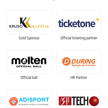
Gold Sponsor
Official ticketing partner
Official ball
HR Partner