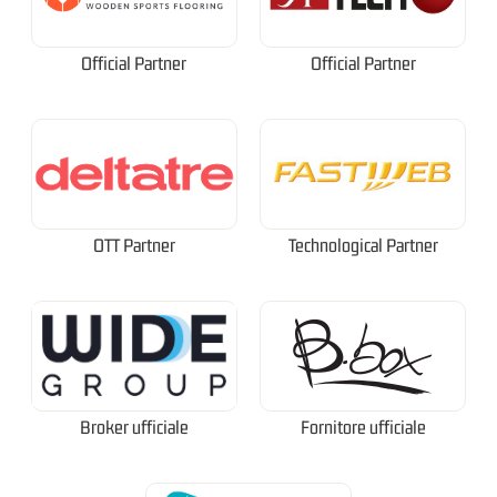
Official Partner
Official Partner
OTT Partner
Technological Partner
Broker ufficiale
Fornitore ufficiale