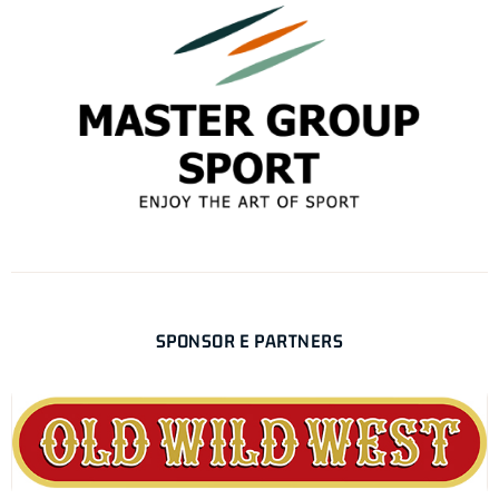
SPONSOR E PARTNERS