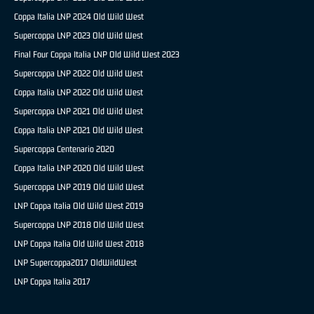
Coppa Italia LNP 2024 Old Wild West
Supercoppa LNP 2023 Old Wild West
Final Four Coppa Italia LNP Old Wild West 2023
Supercoppa LNP 2022 Old Wild West
Coppa Italia LNP 2022 Old Wild West
Supercoppa LNP 2021 Old Wild West
Coppa Italia LNP 2021 Old Wild West
Supercoppa Centenario 2020
Coppa Italia LNP 2020 Old Wild West
Supercoppa LNP 2019 Old Wild West
LNP Coppa Italia Old Wild West 2019
Supercoppa LNP 2018 Old Wild West
LNP Coppa Italia Old Wild West 2018
LNP Supercoppa2017 OldWildWest
LNP Coppa Italia 2017