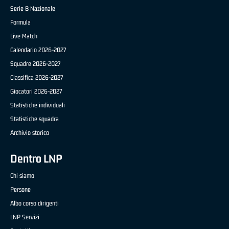
Serie B Nazionale
Formula
Live Match
Calendario 2026-2027
Squadre 2026-2027
Classifica 2026-2027
Giocatori 2026-2027
Statistiche individuali
Statistiche squadra
Archivio storico
Dentro LNP
Chi siamo
Persone
Albo corso dirigenti
LNP Servizi