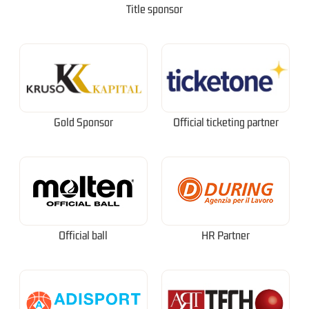
Title sponsor
Gold Sponsor
Official ticketing partner
Official ball
HR Partner