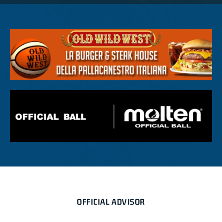
OFFICIAL ADVISOR