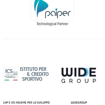
Technological Partner
LNP E ICS INSIEME PER LO SVILUPPO
WIDEGROUP