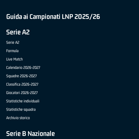
Guida ai Campionati LNP 2025/26
Serie A2
Serie A2
Formula
Live Match
Calendario 2026-2027
Squadre 2026-2027
Classifica 2026-2027
Giocatori 2026-2027
Statistiche individuali
Statistiche squadra
Archivio storico
Serie B Nazionale