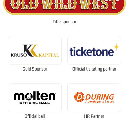
Title sponsor
Gold Sponsor
Official ticketing partner
Official ball
HR Partner