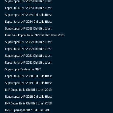
Supercoppa LNP 2025 Old Wild West
Coppa Italia LNP 2025 Old Wild West
Supercoppa LNP 2024 Old Wild West
Coppa Italia LNP 2024 Old Wild West
Supercoppa LNP 2023 Old Wild West
Final Four Coppa Italia LNP Old Wild West 2023
Supercoppa LNP 2022 Old Wild West
Coppa Italia LNP 2022 Old Wild West
Supercoppa LNP 2021 Old Wild West
Coppa Italia LNP 2021 Old Wild West
Supercoppa Centenario 2020
Coppa Italia LNP 2020 Old Wild West
Supercoppa LNP 2019 Old Wild West
LNP Coppa Italia Old Wild West 2019
Supercoppa LNP 2018 Old Wild West
LNP Coppa Italia Old Wild West 2018
LNP Supercoppa2017 OldWildWest