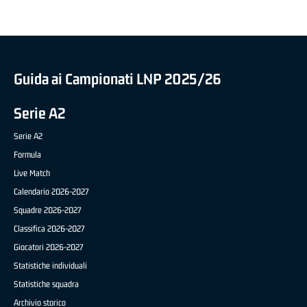
Guida ai Campionati LNP 2025/26
Serie A2
Serie A2
Formula
Live Match
Calendario 2026-2027
Squadre 2026-2027
Classifica 2026-2027
Giocatori 2026-2027
Statistiche individuali
Statistiche squadra
Archivio storico