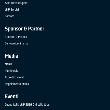
Albo corso dirigenti
LNP Servizi
Contatti
Sponsor & Partner
Sponsor & Partner
Convenzioni in atto
Media
News
Multimedia
Accredito eventi
Regolamento Media
Eventi
Coppa Italia LNP 2026 Old Wild West