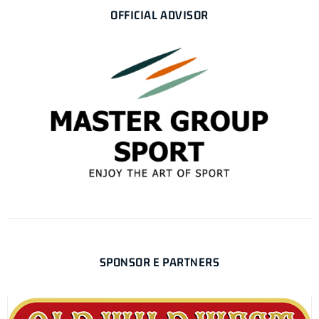
OFFICIAL ADVISOR
SPONSOR E PARTNERS