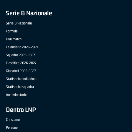
Serie B Nazionale
Serie B Nazionale
Formula
Live Match
Calendario 2026-2027
Squadre 2026-2027
Classifica 2026-2027
Giocatori 2026-2027
Statistiche individuali
Statistiche squadra
Archivio storico
Dentro LNP
Chi siamo
Persone