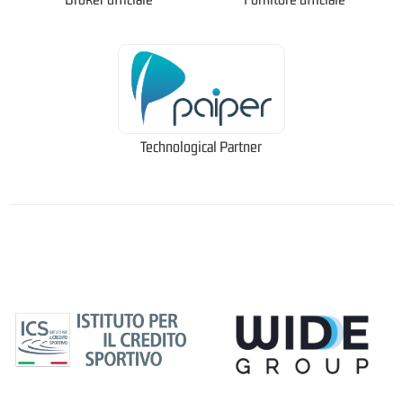
Technological Partner