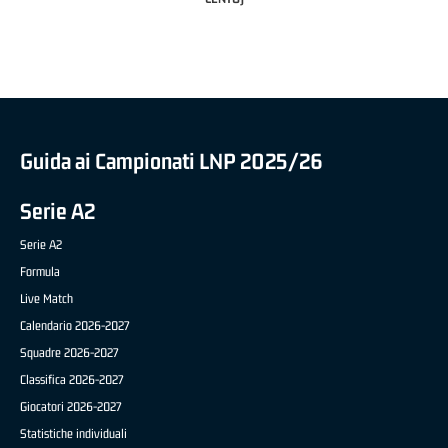
BRIANZA BASKET)
Guida ai Campionati LNP 2025/26
Serie A2
Serie A2
Formula
Live Match
Calendario 2026-2027
Squadre 2026-2027
Classifica 2026-2027
Giocatori 2026-2027
Statistiche individuali