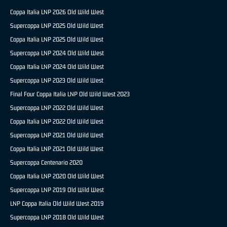
Coppa Italia LNP 2026 Old Wild West
Supercoppa LNP 2025 Old Wild West
Coppa Italia LNP 2025 Old Wild West
Supercoppa LNP 2024 Old Wild West
Coppa Italia LNP 2024 Old Wild West
Supercoppa LNP 2023 Old Wild West
Final Four Coppa Italia LNP Old Wild West 2023
Supercoppa LNP 2022 Old Wild West
Coppa Italia LNP 2022 Old Wild West
Supercoppa LNP 2021 Old Wild West
Coppa Italia LNP 2021 Old Wild West
Supercoppa Centenario 2020
Coppa Italia LNP 2020 Old Wild West
Supercoppa LNP 2019 Old Wild West
LNP Coppa Italia Old Wild West 2019
Supercoppa LNP 2018 Old Wild West