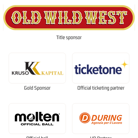
Title sponsor
Gold Sponsor
Official ticketing partner