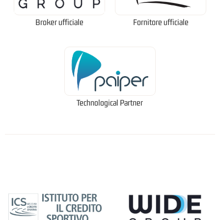
Broker ufficiale
Fornitore ufficiale
Technological Partner