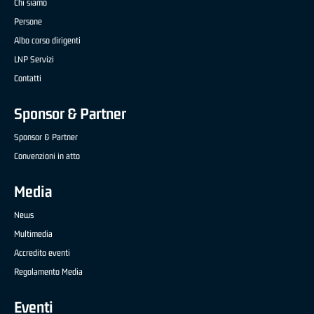
Chi siamo
Persone
Albo corso dirigenti
LNP Servizi
Contatti
Sponsor & Partner
Sponsor & Partner
Convenzioni in atto
Media
News
Multimedia
Accredito eventi
Regolamento Media
Eventi