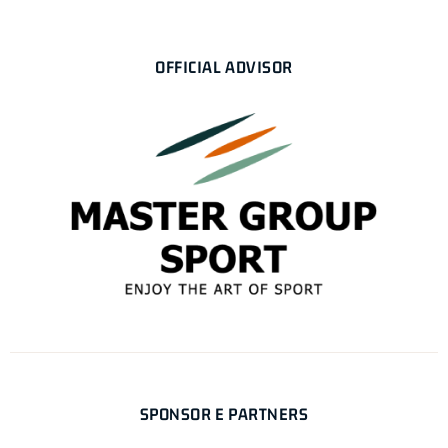
OFFICIAL ADVISOR
SPONSOR E PARTNERS