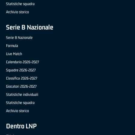
Statistiche squadra
Archivio storico
Serie B Nazionale
Serie B Nazionale
Formula
Live Match
Calendario 2026-2027
Squadre 2026-2027
Classifica 2026-2027
Giocatori 2026-2027
Statistiche individuali
Statistiche squadra
Archivio storico
Dentro LNP