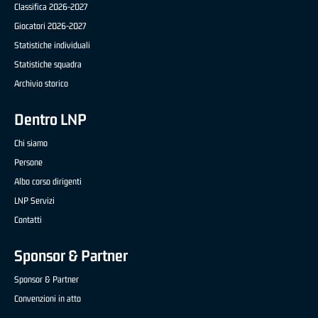
Classifica 2026-2027
Giocatori 2026-2027
Statistiche individuali
Statistiche squadra
Archivio storico
Dentro LNP
Chi siamo
Persone
Albo corso dirigenti
LNP Servizi
Contatti
Sponsor & Partner
Sponsor & Partner
Convenzioni in atto