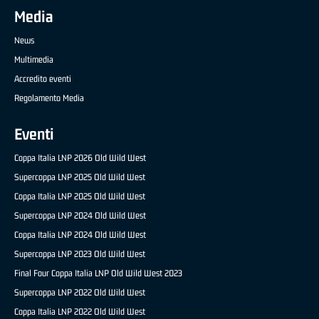
Media
News
Multimedia
Accredito eventi
Regolamento Media
Eventi
Coppa Italia LNP 2026 Old Wild West
Supercoppa LNP 2025 Old Wild West
Coppa Italia LNP 2025 Old Wild West
Supercoppa LNP 2024 Old Wild West
Coppa Italia LNP 2024 Old Wild West
Supercoppa LNP 2023 Old Wild West
Final Four Coppa Italia LNP Old Wild West 2023
Supercoppa LNP 2022 Old Wild West
Coppa Italia LNP 2022 Old Wild West