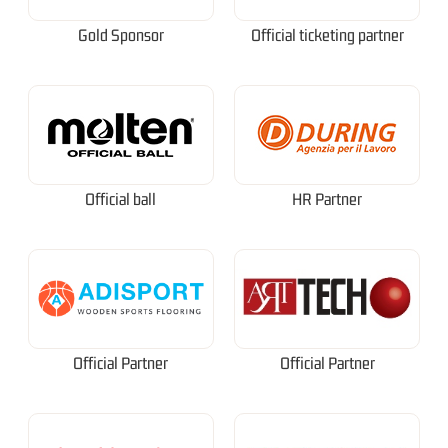
Gold Sponsor
Official ticketing partner
Official ball
HR Partner
Official Partner
Official Partner