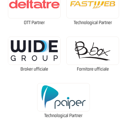
OTT Partner
Technological Partner
Broker ufficiale
Fornitore ufficiale
Technological Partner