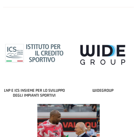
LNP E ICS INSIEME PER LO SVILUPPO
WIDEGROUP
DEGLI IMPIANTI SPORTIVI