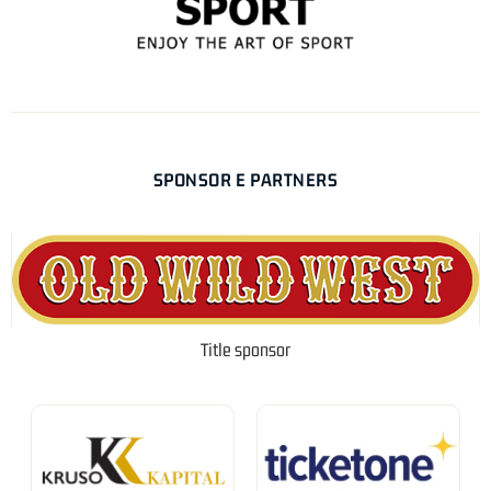
SPONSOR E PARTNERS
Title sponsor