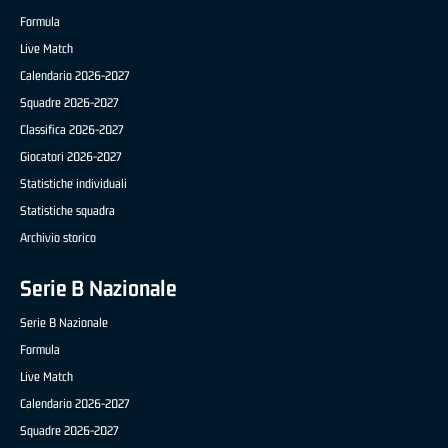
Formula
Live Match
Calendario 2026-2027
Squadre 2026-2027
Classifica 2026-2027
Giocatori 2026-2027
Statistiche individuali
Statistiche squadra
Archivio storico
Serie B Nazionale
Serie B Nazionale
Formula
Live Match
Calendario 2026-2027
Squadre 2026-2027