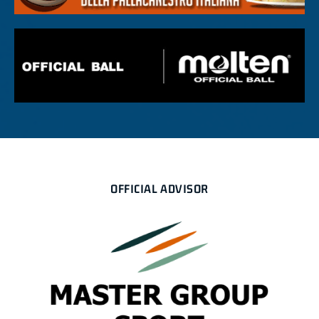
OFFICIAL ADVISOR