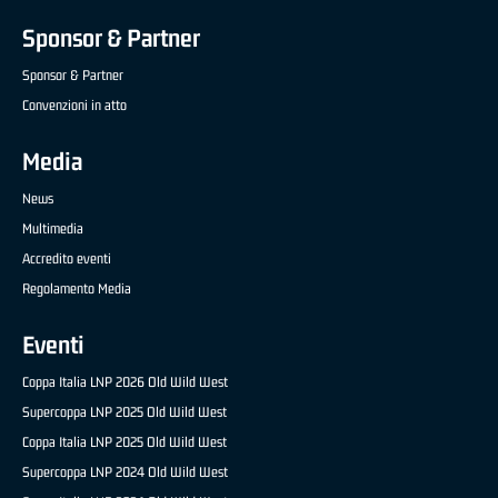
Sponsor & Partner
Sponsor & Partner
Convenzioni in atto
Media
News
Multimedia
Accredito eventi
Regolamento Media
Eventi
Coppa Italia LNP 2026 Old Wild West
Supercoppa LNP 2025 Old Wild West
Coppa Italia LNP 2025 Old Wild West
Supercoppa LNP 2024 Old Wild West