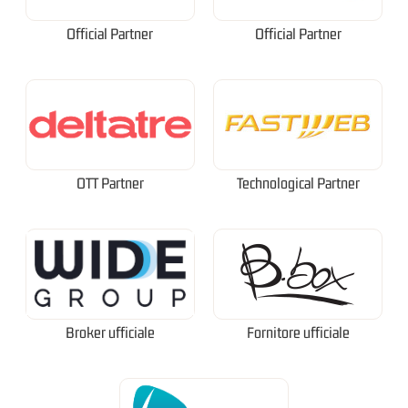
Official Partner
Official Partner
OTT Partner
Technological Partner
Broker ufficiale
Fornitore ufficiale