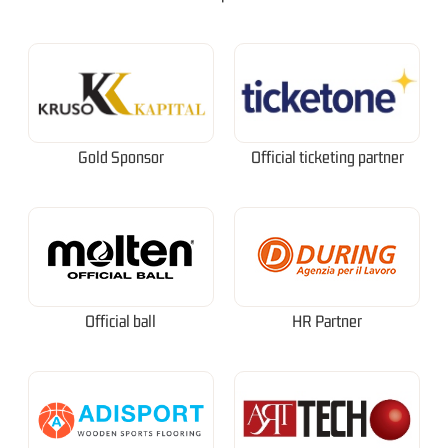
Gold Sponsor
Official ticketing partner
Official ball
HR Partner