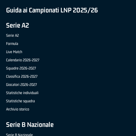
Guida ai Campionati LNP 2025/26
Serie A2
Serie A2
Formula
Live Match
Calendario 2026-2027
Squadre 2026-2027
Classifica 2026-2027
Giocatori 2026-2027
Statistiche individuali
Statistiche squadra
Archivio storico
Serie B Nazionale
Serie B Nazionale