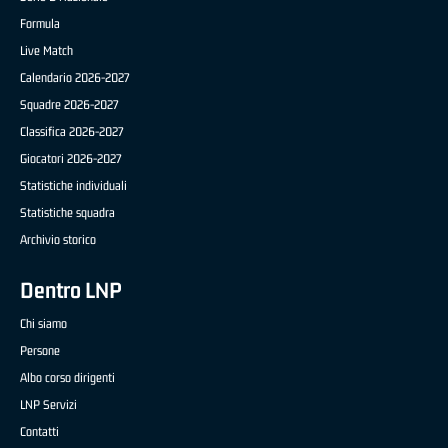
Formula
Live Match
Calendario 2026-2027
Squadre 2026-2027
Classifica 2026-2027
Giocatori 2026-2027
Statistiche individuali
Statistiche squadra
Archivio storico
Dentro LNP
Chi siamo
Persone
Albo corso dirigenti
LNP Servizi
Contatti