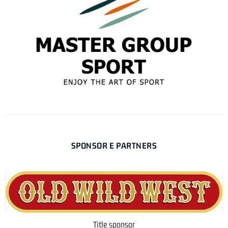
SPONSOR E PARTNERS
Title sponsor