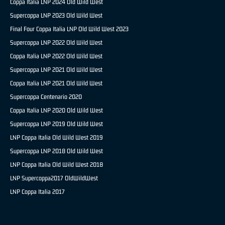
Coppa Italia LNP 2024 Old Wild West
Supercoppa LNP 2023 Old Wild West
Final Four Coppa Italia LNP Old Wild West 2023
Supercoppa LNP 2022 Old Wild West
Coppa Italia LNP 2022 Old Wild West
Supercoppa LNP 2021 Old Wild West
Coppa Italia LNP 2021 Old Wild West
Supercoppa Centenario 2020
Coppa Italia LNP 2020 Old Wild West
Supercoppa LNP 2019 Old Wild West
LNP Coppa Italia Old Wild West 2019
Supercoppa LNP 2018 Old Wild West
LNP Coppa Italia Old Wild West 2018
LNP Supercoppa2017 OldWildWest
LNP Coppa Italia 2017