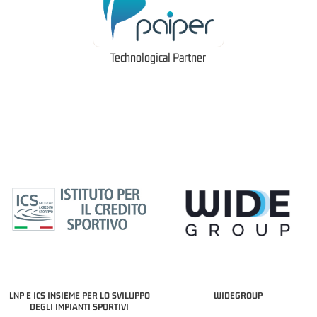
Technological Partner
LNP E ICS INSIEME PER LO SVILUPPO
WIDEGROUP
DEGLI IMPIANTI SPORTIVI