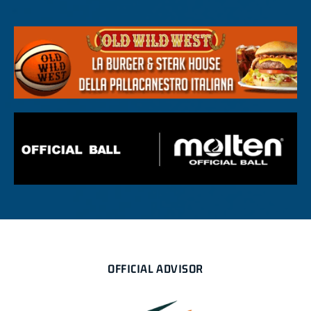
OFFICIAL ADVISOR