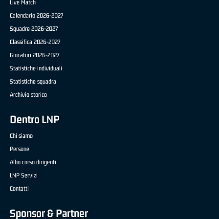
Live Match
Calendario 2026-2027
Squadre 2026-2027
Classifica 2026-2027
Giocatori 2026-2027
Statistiche individuali
Statistiche squadra
Archivio storico
Dentro LNP
Chi siamo
Persone
Albo corso dirigenti
LNP Servizi
Contatti
Sponsor & Partner