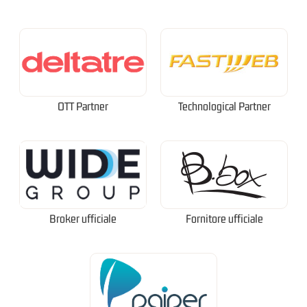
OTT Partner
Technological Partner
Broker ufficiale
Fornitore ufficiale