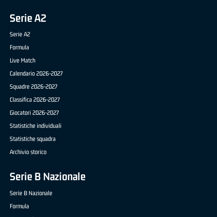
Serie A2
Serie A2
Formula
Live Match
Calendario 2026-2027
Squadre 2026-2027
Classifica 2026-2027
Giocatori 2026-2027
Statistiche individuali
Statistiche squadra
Archivio storico
Serie B Nazionale
Serie B Nazionale
Formula