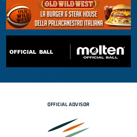
OFFICIAL ADVISOR