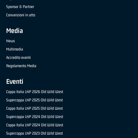
Sponsor & Partner
Convenzioni in atto
Media
News
Multimedia
Accredito eventi
Regolamento Media
Eventi
Coppa Italia LNP 2026 Old Wild West
Supercoppa LNP 2025 Old Wild West
Coppa Italia LNP 2025 Old Wild West
Supercoppa LNP 2024 Old Wild West
Coppa Italia LNP 2024 Old Wild West
Supercoppa LNP 2023 Old Wild West