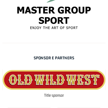
SPONSOR E PARTNERS
Title sponsor