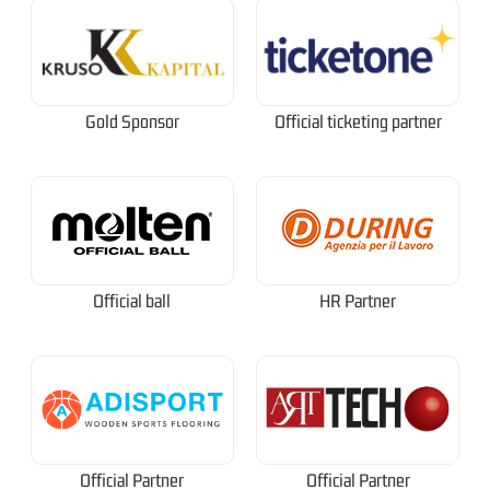
Gold Sponsor
Official ticketing partner
Official ball
HR Partner
Official Partner
Official Partner