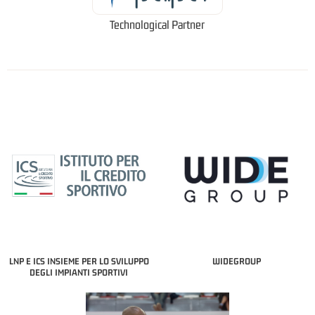
Technological Partner
LNP E ICS INSIEME PER LO SVILUPPO
WIDEGROUP
DEGLI IMPIANTI SPORTIVI