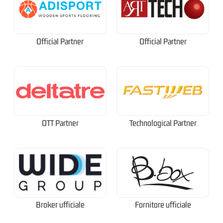
Official Partner
Official Partner
OTT Partner
Technological Partner
Broker ufficiale
Fornitore ufficiale