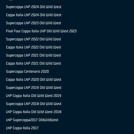
Supercoppa LNP 2024 Old Wild West
Coppa Italia LNP 2024 Old Wild West
Supercoppa LNP 2023 Old Wild West
Final Four Coppa Italia LNP Old Wild West 2023
Supercoppa LNP 2022 Old Wild West
Coppa Italia LNP 2022 Old Wild West
Supercoppa LNP 2021 Old Wild West
Coppa Italia LNP 2021 Old Wild West
Supercoppa Centenario 2020
Coppa Italia LNP 2020 Old Wild West
Supercoppa LNP 2019 Old Wild West
LNP Coppa Italia Old Wild West 2019
Supercoppa LNP 2018 Old Wild West
LNP Coppa Italia Old Wild West 2018
LNP Supercoppa2017 OldWildWest
LNP Coppa Italia 2017