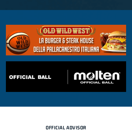
OFFICIAL ADVISOR