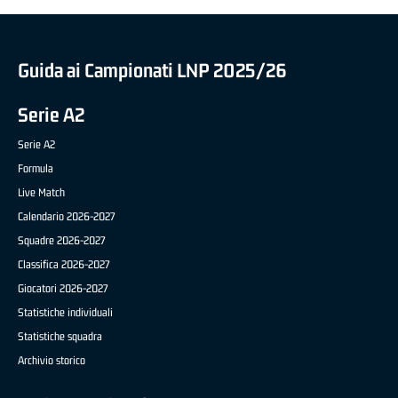
Guida ai Campionati LNP 2025/26
Serie A2
Serie A2
Formula
Live Match
Calendario 2026-2027
Squadre 2026-2027
Classifica 2026-2027
Giocatori 2026-2027
Statistiche individuali
Statistiche squadra
Archivio storico