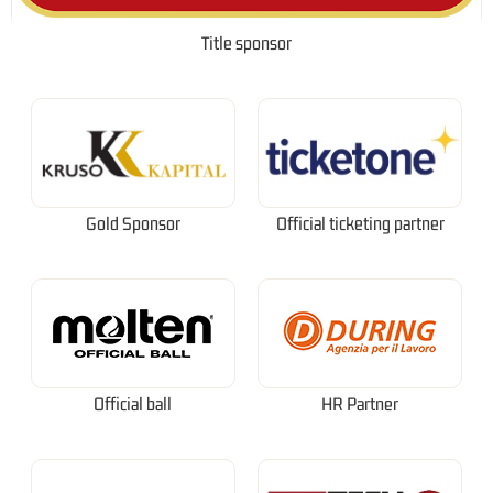
Title sponsor
Gold Sponsor
Official ticketing partner
Official ball
HR Partner