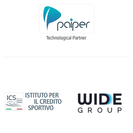
Technological Partner