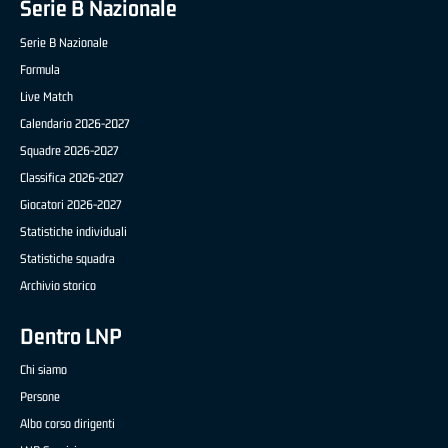
Serie B Nazionale
Serie B Nazionale
Formula
Live Match
Calendario 2026-2027
Squadre 2026-2027
Classifica 2026-2027
Giocatori 2026-2027
Statistiche individuali
Statistiche squadra
Archivio storico
Dentro LNP
Chi siamo
Persone
Albo corso dirigenti