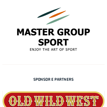
SPONSOR E PARTNERS