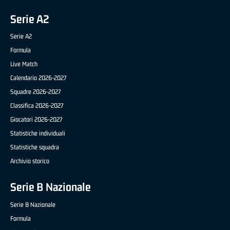
Serie A2
Serie A2
Formula
Live Match
Calendario 2026-2027
Squadre 2026-2027
Classifica 2026-2027
Giocatori 2026-2027
Statistiche individuali
Statistiche squadra
Archivio storico
Serie B Nazionale
Serie B Nazionale
Formula