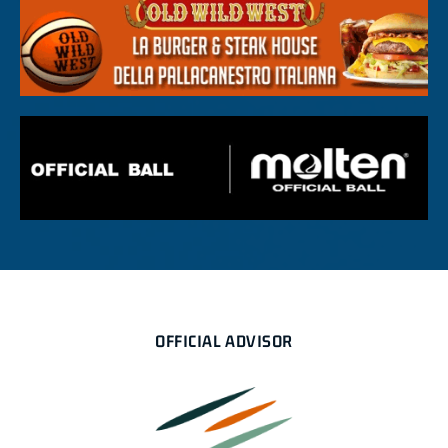
OFFICIAL ADVISOR