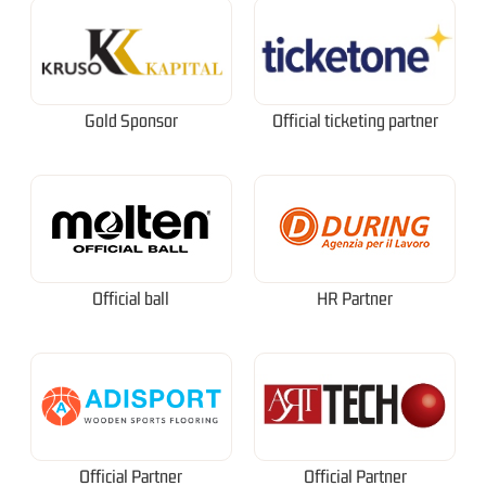
Gold Sponsor
Official ticketing partner
Official ball
HR Partner
Official Partner
Official Partner