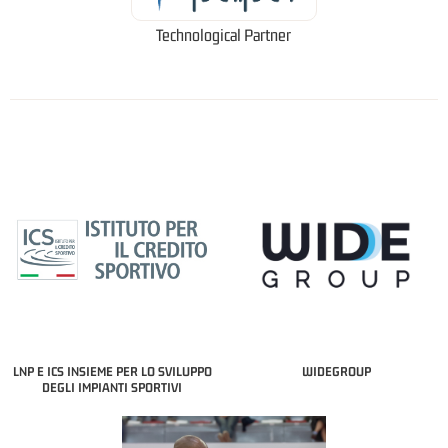
Technological Partner
LNP E ICS INSIEME PER LO SVILUPPO
WIDEGROUP
DEGLI IMPIANTI SPORTIVI