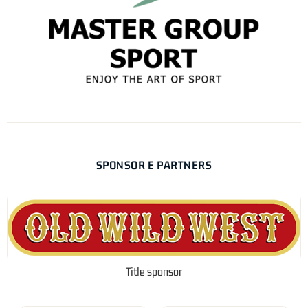
SPONSOR E PARTNERS
Title sponsor