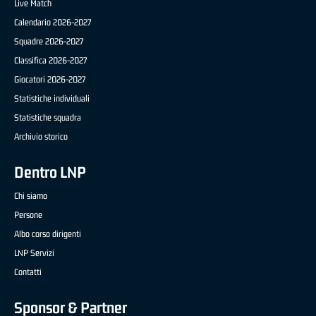
Live Match
Calendario 2026-2027
Squadre 2026-2027
Classifica 2026-2027
Giocatori 2026-2027
Statistiche individuali
Statistiche squadra
Archivio storico
Dentro LNP
Chi siamo
Persone
Albo corso dirigenti
LNP Servizi
Contatti
Sponsor & Partner