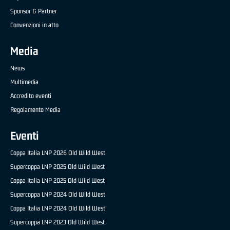
Sponsor & Partner
Convenzioni in atto
Media
News
Multimedia
Accredito eventi
Regolamento Media
Eventi
Coppa Italia LNP 2026 Old Wild West
Supercoppa LNP 2025 Old Wild West
Coppa Italia LNP 2025 Old Wild West
Supercoppa LNP 2024 Old Wild West
Coppa Italia LNP 2024 Old Wild West
Supercoppa LNP 2023 Old Wild West